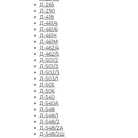
Д-265
Д-290
Д-418
Д-461/4
Д-461/6
Д-461К
Д-461М
Д-462/4
Д-462/5
Д-501/2
Д-501/3
Д-502/3
Д-503/1
Д-505
Д-506
Д-540
Д-540А
Д-548
Д-548/1
Д-548/2
Д-548/2А
Д-548/2Ш