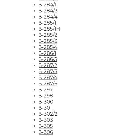
З-284/1
З-284/3
З-284/4
З-285/1
З-285/1Н
З-285/2
З-285/3
З-285/4
З-286/1
З-286/5
З-287/2
З-287/3
З-287/4
З-287/6
З-297
З-298
З-300
З-301
З-302/2
З-303
З-305
З-306