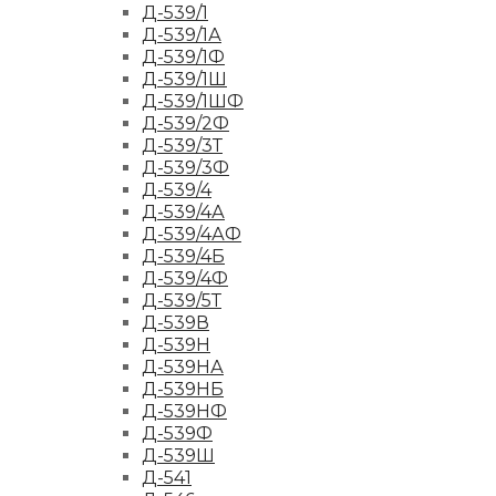
Д-539/1
Д-539/1А
Д-539/1Ф
Д-539/1Ш
Д-539/1ШФ
Д-539/2Ф
Д-539/3Т
Д-539/3Ф
Д-539/4
Д-539/4А
Д-539/4АФ
Д-539/4Б
Д-539/4Ф
Д-539/5Т
Д-539В
Д-539Н
Д-539НА
Д-539НБ
Д-539НФ
Д-539Ф
Д-539Ш
Д-541