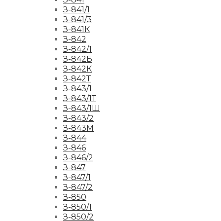
З-841/1
З-841/3
З-841К
З-842
З-842/1
З-842Б
З-842К
З-842Т
З-843/1
З-843/1Т
З-843/1Ш
З-843/2
З-843М
З-844
З-846
З-846/2
З-847
З-847/1
З-847/2
З-850
З-850/1
З-850/2