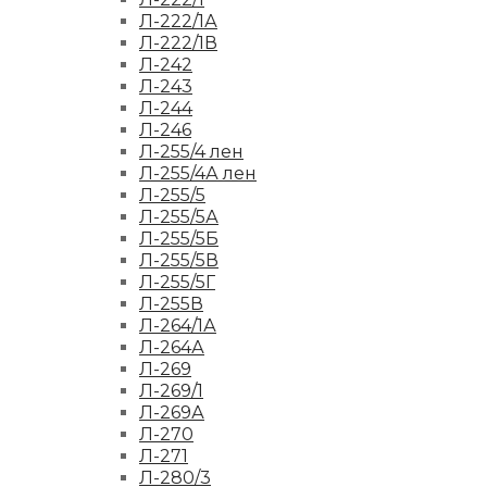
Л-222/1А
Л-222/1В
Л-242
Л-243
Л-244
Л-246
Л-255/4 лен
Л-255/4А лен
Л-255/5
Л-255/5А
Л-255/5Б
Л-255/5В
Л-255/5Г
Л-255В
Л-264/1А
Л-264А
Л-269
Л-269/1
Л-269А
Л-270
Л-271
Л-280/3