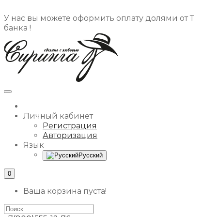
У нас вы можете оформить оплату долями от Т
банка !
Личный кабинет
Регистрация
Авторизация
Язык
Русский
0
Ваша корзина пуста!