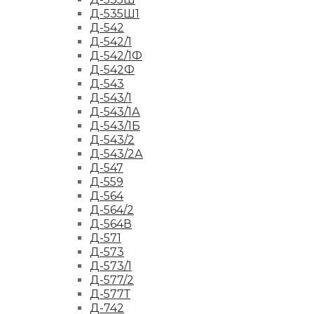
Д-535Ш1
Д-542
Д-542/1
Д-542/1Ф
Д-542Ф
Д-543
Д-543/1
Д-543/1А
Д-543/1Б
Д-543/2
Д-543/2А
Д-547
Д-559
Д-564
Д-564/2
Д-564В
Д-571
Д-573
Д-573/1
Д-577/2
Д-577Т
Д-742