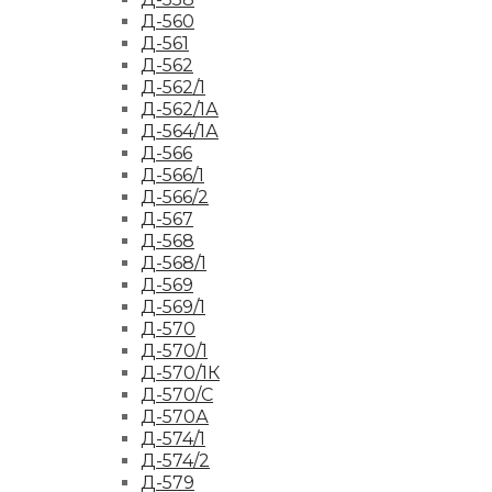
Д-560
Д-561
Д-562
Д-562/1
Д-562/1А
Д-564/1А
Д-566
Д-566/1
Д-566/2
Д-567
Д-568
Д-568/1
Д-569
Д-569/1
Д-570
Д-570/1
Д-570/1К
Д-570/С
Д-570А
Д-574/1
Д-574/2
Д-579