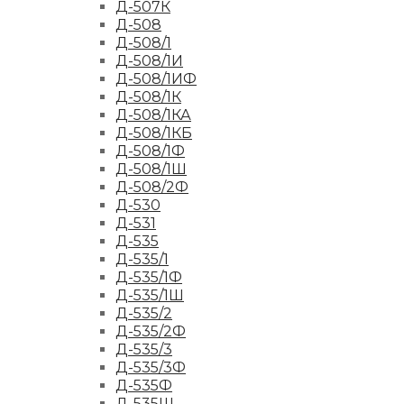
Д-507К
Д-508
Д-508/1
Д-508/1И
Д-508/1ИФ
Д-508/1К
Д-508/1КА
Д-508/1КБ
Д-508/1Ф
Д-508/1Ш
Д-508/2Ф
Д-530
Д-531
Д-535
Д-535/1
Д-535/1Ф
Д-535/1Ш
Д-535/2
Д-535/2Ф
Д-535/3
Д-535/3Ф
Д-535Ф
Д-535Ш