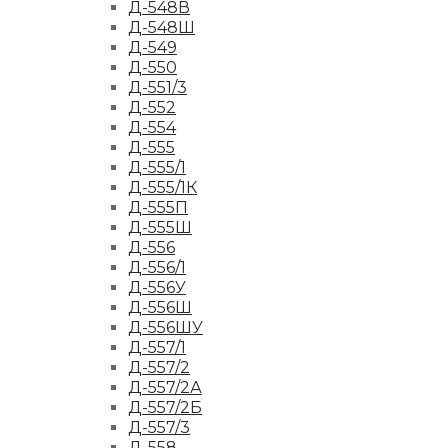
Д-548В
Д-548Ш
Д-549
Д-550
Д-551/3
Д-552
Д-554
Д-555
Д-555/1
Д-555/1К
Д-555П
Д-555Ш
Д-556
Д-556/1
Д-556У
Д-556Ш
Д-556ШУ
Д-557/1
Д-557/2
Д-557/2А
Д-557/2Б
Д-557/3
Д-558