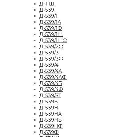
Д-11Ш
Д-539
Д-539/1
Д-539/1А
Д-539/1Ф
Д-539/1Ш
Д-539/1ШФ
Д-539/2Ф
Д-539/3Т
Д-539/3Ф
Д-539/4
Д-539/4А
Д-539/4АФ
Д-539/4Б
Д-539/4Ф
Д-539/5Т
Д-539В
Д-539Н
Д-539НА
Д-539НБ
Д-539НФ
Д-539Ф