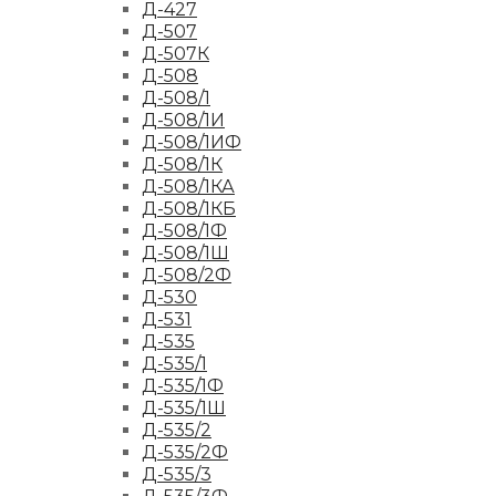
Д-427
Д-507
Д-507К
Д-508
Д-508/1
Д-508/1И
Д-508/1ИФ
Д-508/1К
Д-508/1КА
Д-508/1КБ
Д-508/1Ф
Д-508/1Ш
Д-508/2Ф
Д-530
Д-531
Д-535
Д-535/1
Д-535/1Ф
Д-535/1Ш
Д-535/2
Д-535/2Ф
Д-535/3