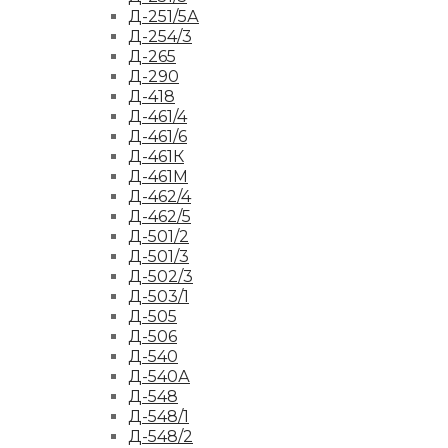
Д-251/5А
Д-254/3
Д-265
Д-290
Д-418
Д-461/4
Д-461/6
Д-461К
Д-461М
Д-462/4
Д-462/5
Д-501/2
Д-501/3
Д-502/3
Д-503/1
Д-505
Д-506
Д-540
Д-540А
Д-548
Д-548/1
Д-548/2