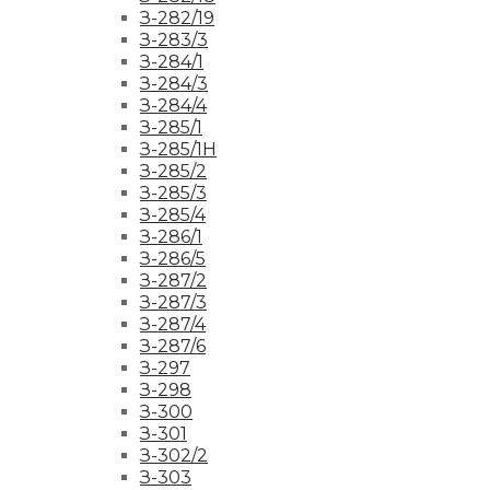
З-282/19
З-283/3
З-284/1
З-284/3
З-284/4
З-285/1
З-285/1Н
З-285/2
З-285/3
З-285/4
З-286/1
З-286/5
З-287/2
З-287/3
З-287/4
З-287/6
З-297
З-298
З-300
З-301
З-302/2
З-303