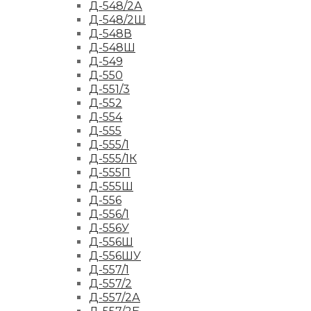
Д-548/2А
Д-548/2Ш
Д-548В
Д-548Ш
Д-549
Д-550
Д-551/3
Д-552
Д-554
Д-555
Д-555/1
Д-555/1К
Д-555П
Д-555Ш
Д-556
Д-556/1
Д-556У
Д-556Ш
Д-556ШУ
Д-557/1
Д-557/2
Д-557/2А