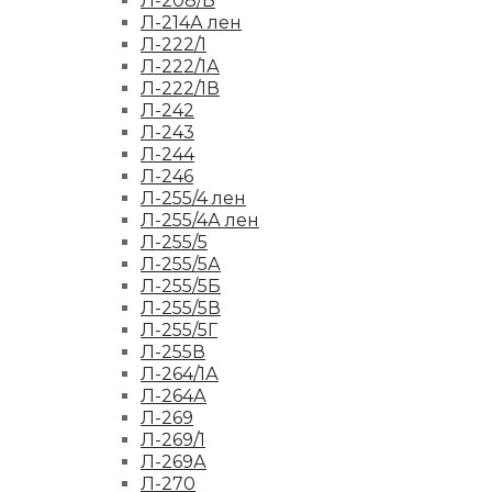
Л-208/Б
Л-214А лен
Л-222/1
Л-222/1А
Л-222/1В
Л-242
Л-243
Л-244
Л-246
Л-255/4 лен
Л-255/4А лен
Л-255/5
Л-255/5А
Л-255/5Б
Л-255/5В
Л-255/5Г
Л-255В
Л-264/1А
Л-264А
Л-269
Л-269/1
Л-269А
Л-270