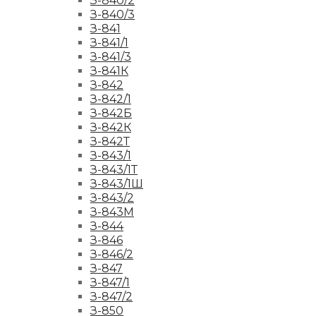
З-840/2
З-840/3
З-841
З-841/1
З-841/3
З-841К
З-842
З-842/1
З-842Б
З-842К
З-842Т
З-843/1
З-843/1Т
З-843/1Ш
З-843/2
З-843М
З-844
З-846
З-846/2
З-847
З-847/1
З-847/2
З-850