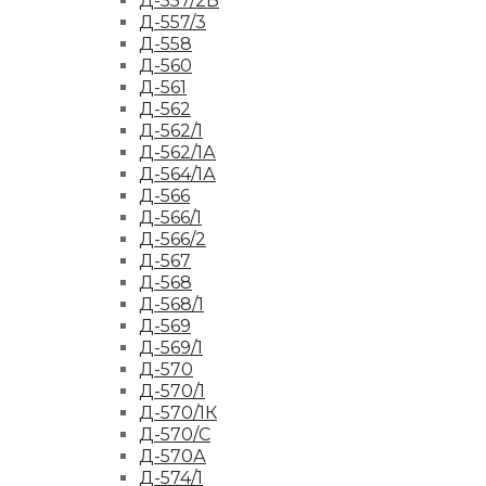
Д-557/2Б
Д-557/3
Д-558
Д-560
Д-561
Д-562
Д-562/1
Д-562/1А
Д-564/1А
Д-566
Д-566/1
Д-566/2
Д-567
Д-568
Д-568/1
Д-569
Д-569/1
Д-570
Д-570/1
Д-570/1К
Д-570/С
Д-570А
Д-574/1