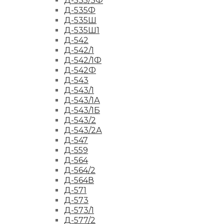
Д-535/3Ф
Д-535Ф
Д-535Ш
Д-535Ш1
Д-542
Д-542/1
Д-542/1Ф
Д-542Ф
Д-543
Д-543/1
Д-543/1А
Д-543/1Б
Д-543/2
Д-543/2А
Д-547
Д-559
Д-564
Д-564/2
Д-564В
Д-571
Д-573
Д-573/1
Д-577/2