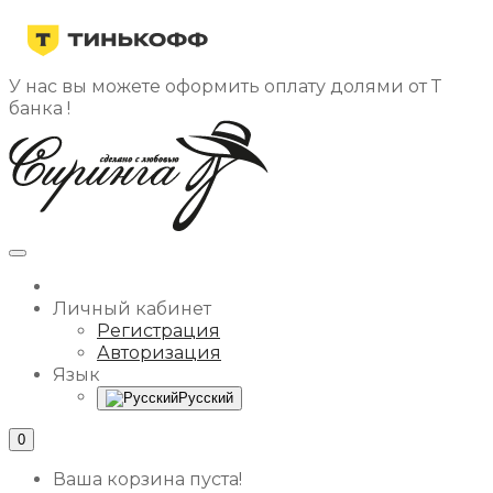
У нас вы можете оформить оплату долями от Т
банка !
Личный кабинет
Регистрация
Авторизация
Язык
Русский
0
Ваша корзина пуста!