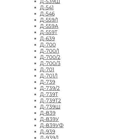
Д-539Ш
Д-541
Д-546
Д-559/1
Д-559А
Д-559Т
Д-639
Д-700
Д-700/1
Д-700/2
Д-700/3
Д-701
Д-701/1
Д-739
Д-739/2
Д-739Т
Д-739Т2
Д-739Ш
Д-839
Д-839У
Д-839УФ
Д-939
Д-939/1