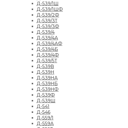
Д-539/1Ш
Д-539/1ШФ
Д-539/2Ф
Д-539/3Т
Д-539/3Ф
Д-539/4
Д-539/4А
Д-539/4АФ
Д-539/4Б
Д-539/4Ф
Д-539/5Т
Д-539В
Д-539Н
Д-539НА
Д-539НБ
Д-539НФ
Д-539Ф
Д-539Ш
Д-541
Д-546
Д-559/1
Д-559А