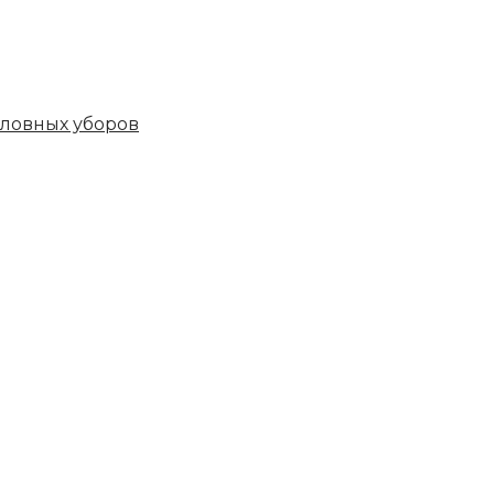
овных уборов