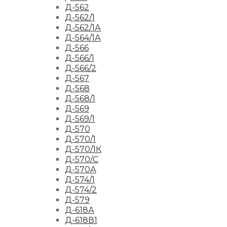
Д-562
Д-562/1
Д-562/1А
Д-564/1А
Д-566
Д-566/1
Д-566/2
Д-567
Д-568
Д-568/1
Д-569
Д-569/1
Д-570
Д-570/1
Д-570/1К
Д-570/С
Д-570А
Д-574/1
Д-574/2
Д-579
Д-618А
Д-618В1