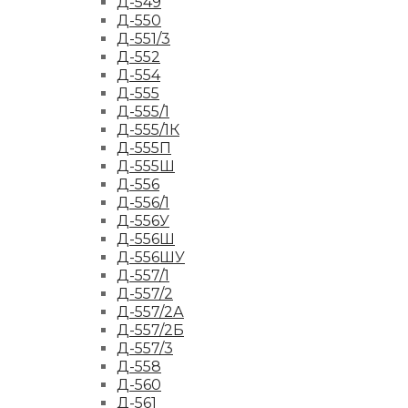
Д-549
Д-550
Д-551/3
Д-552
Д-554
Д-555
Д-555/1
Д-555/1К
Д-555П
Д-555Ш
Д-556
Д-556/1
Д-556У
Д-556Ш
Д-556ШУ
Д-557/1
Д-557/2
Д-557/2А
Д-557/2Б
Д-557/3
Д-558
Д-560
Д-561