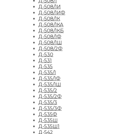
Д-508/1
Д-508/1И
Д-508/1ИФ
Д-508/1К
Д-508/1КА
Д-508/1КБ
Д-508/1Ф
Д-508/1Ш
Д-508/2Ф
Д-530
Д-531
Д-535
Д-535/1
Д-535/1Ф
Д-535/1Ш
Д-535/2
Д-535/2Ф
Д-535/3
Д-535/3Ф
Д-535Ф
Д-535Ш
Д-535Ш1
Д-542