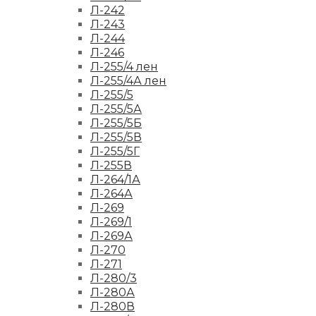
Л-242
Л-243
Л-244
Л-246
Л-255/4 лен
Л-255/4А лен
Л-255/5
Л-255/5А
Л-255/5Б
Л-255/5В
Л-255/5Г
Л-255В
Л-264/1А
Л-264А
Л-269
Л-269/1
Л-269А
Л-270
Л-271
Л-280/3
Л-280А
Л-280В