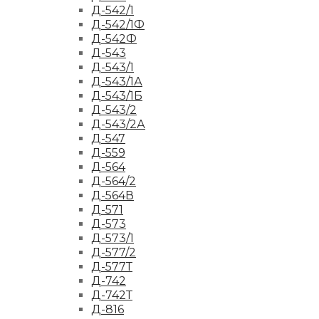
Д-542/1
Д-542/1Ф
Д-542Ф
Д-543
Д-543/1
Д-543/1А
Д-543/1Б
Д-543/2
Д-543/2А
Д-547
Д-559
Д-564
Д-564/2
Д-564В
Д-571
Д-573
Д-573/1
Д-577/2
Д-577Т
Д-742
Д-742Т
Д-816