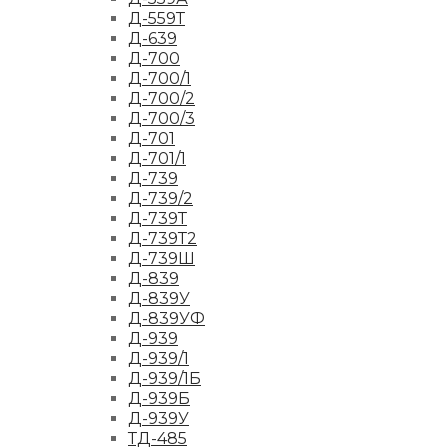
Д-559Т
Д-639
Д-700
Д-700/1
Д-700/2
Д-700/3
Д-701
Д-701/1
Д-739
Д-739/2
Д-739Т
Д-739Т2
Д-739Ш
Д-839
Д-839У
Д-839УФ
Д-939
Д-939/1
Д-939/1Б
Д-939Б
Д-939У
ТД-485