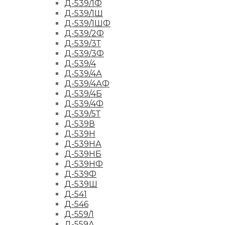
Д-539/1Ф
Д-539/1Ш
Д-539/1ШФ
Д-539/2Ф
Д-539/3Т
Д-539/3Ф
Д-539/4
Д-539/4А
Д-539/4АФ
Д-539/4Б
Д-539/4Ф
Д-539/5Т
Д-539В
Д-539Н
Д-539НА
Д-539НБ
Д-539НФ
Д-539Ф
Д-539Ш
Д-541
Д-546
Д-559/1
Д-559А