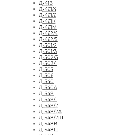
Д-418
Д-461/4
Д-461/6
Д-461К
Д-461М
Д-462/4
Д-462/5
Д-501/2
Д-501/3
Д-502/3
Д-503/1
Д-505
Д-506
Д-540
Д-540А
Д-548
Д-548/1
Д-548/2
Д-548/2А
Д-548/2Ш
Д-548В
Д-548Ш