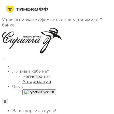
У нас вы можете оформить оплату долями от Т
банка !
Личный кабинет
Регистрация
Авторизация
Язык
Русский
0
Ваша корзина пуста!