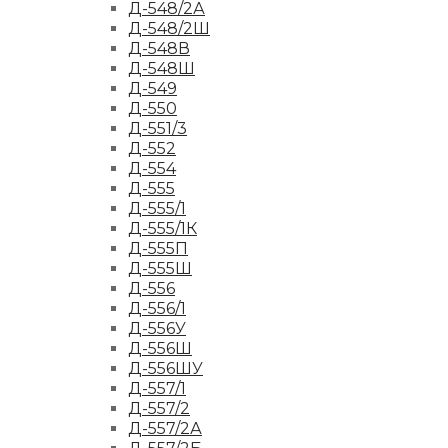
Д-548/2А
Д-548/2Ш
Д-548В
Д-548Ш
Д-549
Д-550
Д-551/3
Д-552
Д-554
Д-555
Д-555/1
Д-555/1К
Д-555П
Д-555Ш
Д-556
Д-556/1
Д-556У
Д-556Ш
Д-556ШУ
Д-557/1
Д-557/2
Д-557/2А