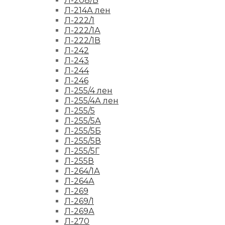
Л-208/Б
Л-214А лен
Л-222/1
Л-222/1А
Л-222/1В
Л-242
Л-243
Л-244
Л-246
Л-255/4 лен
Л-255/4А лен
Л-255/5
Л-255/5А
Л-255/5Б
Л-255/5В
Л-255/5Г
Л-255В
Л-264/1А
Л-264А
Л-269
Л-269/1
Л-269А
Л-270