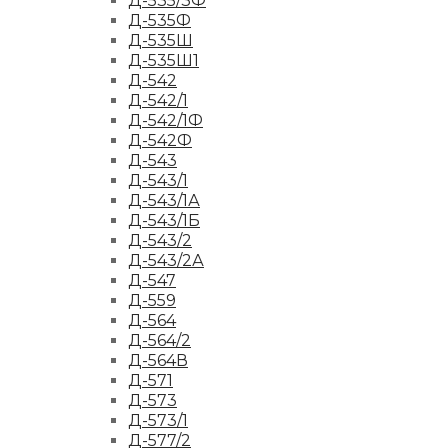
Д-535/3Ф
Д-535Ф
Д-535Ш
Д-535Ш1
Д-542
Д-542/1
Д-542/1Ф
Д-542Ф
Д-543
Д-543/1
Д-543/1А
Д-543/1Б
Д-543/2
Д-543/2А
Д-547
Д-559
Д-564
Д-564/2
Д-564В
Д-571
Д-573
Д-573/1
Д-577/2