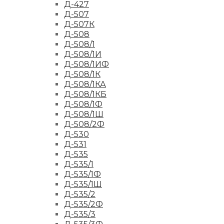
Д-427
Д-507
Д-507К
Д-508
Д-508/1
Д-508/1И
Д-508/1ИФ
Д-508/1К
Д-508/1КА
Д-508/1КБ
Д-508/1Ф
Д-508/1Ш
Д-508/2Ф
Д-530
Д-531
Д-535
Д-535/1
Д-535/1Ф
Д-535/1Ш
Д-535/2
Д-535/2Ф
Д-535/3