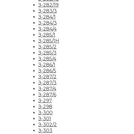
З-282/19
З-283/3
З-284/1
З-284/3
З-284/4
З-285/1
З-285/1Н
З-285/2
З-285/3
З-285/4
З-286/1
З-286/5
З-287/2
З-287/3
З-287/4
З-287/6
З-297
З-298
З-300
З-301
З-302/2
З-303