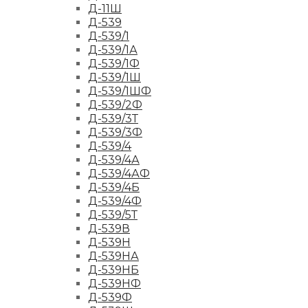
Д-11Ш
Д-539
Д-539/1
Д-539/1А
Д-539/1Ф
Д-539/1Ш
Д-539/1ШФ
Д-539/2Ф
Д-539/3Т
Д-539/3Ф
Д-539/4
Д-539/4А
Д-539/4АФ
Д-539/4Б
Д-539/4Ф
Д-539/5Т
Д-539В
Д-539Н
Д-539НА
Д-539НБ
Д-539НФ
Д-539Ф