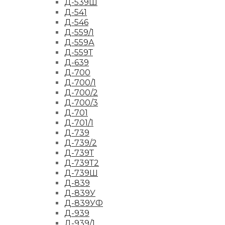
Д-539Ш
Д-541
Д-546
Д-559/1
Д-559А
Д-559Т
Д-639
Д-700
Д-700/1
Д-700/2
Д-700/3
Д-701
Д-701/1
Д-739
Д-739/2
Д-739Т
Д-739Т2
Д-739Ш
Д-839
Д-839У
Д-839УФ
Д-939
Д-939/1