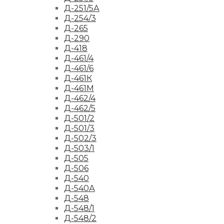
Д-251/5А
Д-254/3
Д-265
Д-290
Д-418
Д-461/4
Д-461/6
Д-461К
Д-461М
Д-462/4
Д-462/5
Д-501/2
Д-501/3
Д-502/3
Д-503/1
Д-505
Д-506
Д-540
Д-540А
Д-548
Д-548/1
Д-548/2