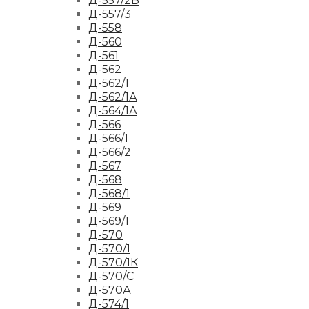
Д-557/2Б
Д-557/3
Д-558
Д-560
Д-561
Д-562
Д-562/1
Д-562/1А
Д-564/1А
Д-566
Д-566/1
Д-566/2
Д-567
Д-568
Д-568/1
Д-569
Д-569/1
Д-570
Д-570/1
Д-570/1К
Д-570/С
Д-570А
Д-574/1