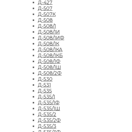
Д-427
Д-507
Д-507К
Д-508
Д-508/1
Д-508/1И
Д-508/1ИФ
Д-508/1К
Д-508/1КА
Д-508/1КБ
Д-508/1Ф
Д-508/1Ш
Д-508/2Ф
Д-530
Д-531
Д-535
Д-535/1
Д-535/1Ф
Д-535/1Ш
Д-535/2
Д-535/2Ф
Д-535/3