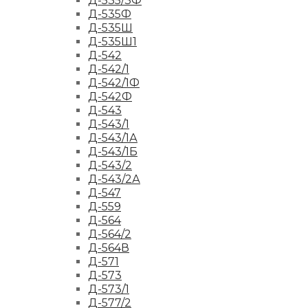
Д-535/3Ф
Д-535Ф
Д-535Ш
Д-535Ш1
Д-542
Д-542/1
Д-542/1Ф
Д-542Ф
Д-543
Д-543/1
Д-543/1А
Д-543/1Б
Д-543/2
Д-543/2А
Д-547
Д-559
Д-564
Д-564/2
Д-564В
Д-571
Д-573
Д-573/1
Д-577/2