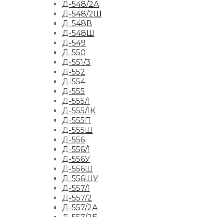
Д-548/2А
Д-548/2Ш
Д-548В
Д-548Ш
Д-549
Д-550
Д-551/3
Д-552
Д-554
Д-555
Д-555/1
Д-555/1К
Д-555П
Д-555Ш
Д-556
Д-556/1
Д-556У
Д-556Ш
Д-556ШУ
Д-557/1
Д-557/2
Д-557/2А