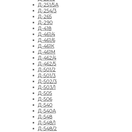
Д-251/5А
Д-254/3
Д-265
Д-290
Д-418
Д-461/4
Д-461/6
Д-461К
Д-461М
Д-462/4
Д-462/5
Д-501/2
Д-501/3
Д-502/3
Д-503/1
Д-505
Д-506
Д-540
Д-540А
Д-548
Д-548/1
Д-548/2