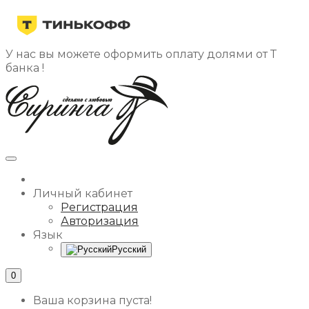
У нас вы можете оформить оплату долями от Т
банка !
Личный кабинет
Регистрация
Авторизация
Язык
Русский
0
Ваша корзина пуста!