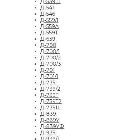
Д-539Ш
Д-541
Д-546
Д-559/1
Д-559А
Д-559Т
Д-639
Д-700
Д-700/1
Д-700/2
Д-700/3
Д-701
Д-701/1
Д-739
Д-739/2
Д-739Т
Д-739Т2
Д-739Ш
Д-839
Д-839У
Д-839УФ
Д-939
Д-939/1