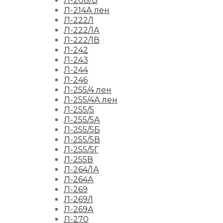
Л-208/Б
Л-214А лен
Л-222/1
Л-222/1А
Л-222/1В
Л-242
Л-243
Л-244
Л-246
Л-255/4 лен
Л-255/4А лен
Л-255/5
Л-255/5А
Л-255/5Б
Л-255/5В
Л-255/5Г
Л-255В
Л-264/1А
Л-264А
Л-269
Л-269/1
Л-269А
Л-270