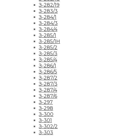
З-282/19
З-283/3
З-284/1
З-284/3
З-284/4
З-285/1
З-285/1Н
З-285/2
З-285/3
З-285/4
З-286/1
З-286/5
З-287/2
З-287/3
З-287/4
З-287/6
З-297
З-298
З-300
З-301
З-302/2
З-303