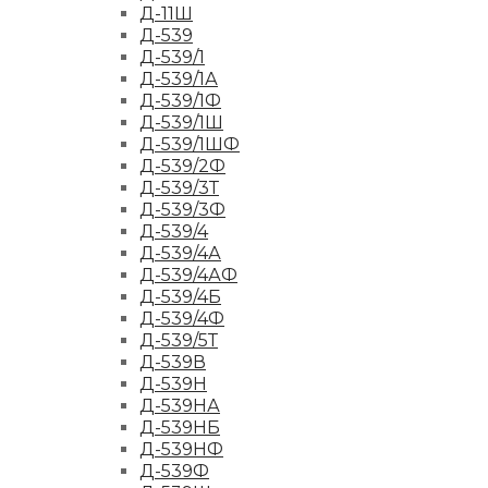
Д-11Ш
Д-539
Д-539/1
Д-539/1А
Д-539/1Ф
Д-539/1Ш
Д-539/1ШФ
Д-539/2Ф
Д-539/3Т
Д-539/3Ф
Д-539/4
Д-539/4А
Д-539/4АФ
Д-539/4Б
Д-539/4Ф
Д-539/5Т
Д-539В
Д-539Н
Д-539НА
Д-539НБ
Д-539НФ
Д-539Ф