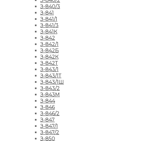
З-840/2
З-840/3
З-841
З-841/1
З-841/3
З-841К
З-842
З-842/1
З-842Б
З-842К
З-842Т
З-843/1
З-843/1Т
З-843/1Ш
З-843/2
З-843М
З-844
З-846
З-846/2
З-847
З-847/1
З-847/2
З-850