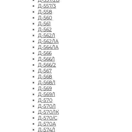
Д-557/2Б
Д-557/3
Д-558
Д-560
Д-561
Д-562
Д-562/1
Д-562/1А
Д-564/1А
Д-566
Д-566/1
Д-566/2
Д-567
Д-568
Д-568/1
Д-569
Д-569/1
Д-570
Д-570/1
Д-570/1К
Д-570/С
Д-570А
Д-574/1