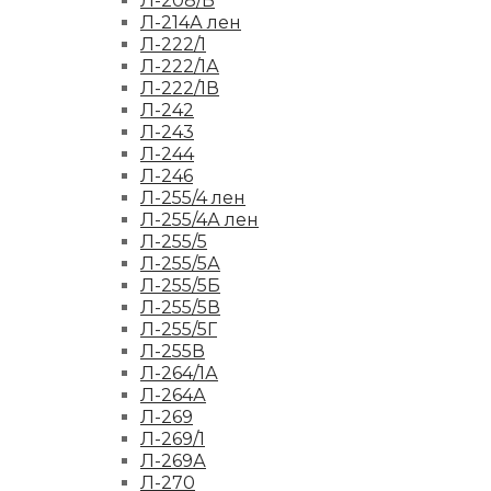
Л-208/Б
Л-214А лен
Л-222/1
Л-222/1А
Л-222/1В
Л-242
Л-243
Л-244
Л-246
Л-255/4 лен
Л-255/4А лен
Л-255/5
Л-255/5А
Л-255/5Б
Л-255/5В
Л-255/5Г
Л-255В
Л-264/1А
Л-264А
Л-269
Л-269/1
Л-269А
Л-270