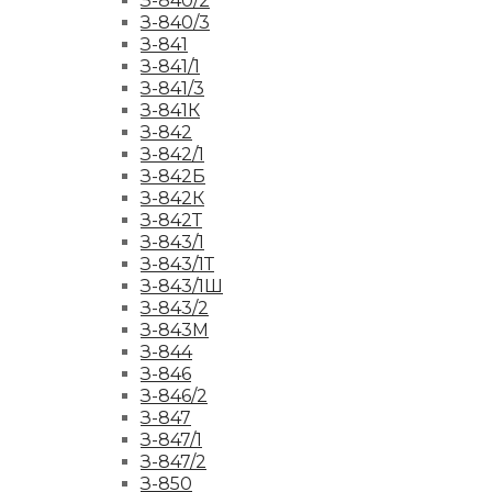
З-840/2
З-840/3
З-841
З-841/1
З-841/3
З-841К
З-842
З-842/1
З-842Б
З-842К
З-842Т
З-843/1
З-843/1Т
З-843/1Ш
З-843/2
З-843М
З-844
З-846
З-846/2
З-847
З-847/1
З-847/2
З-850