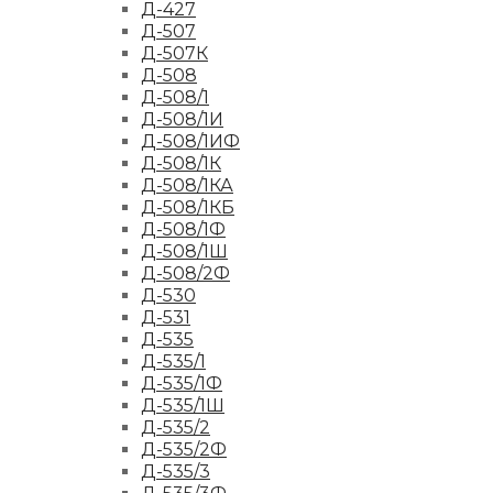
Д-427
Д-507
Д-507К
Д-508
Д-508/1
Д-508/1И
Д-508/1ИФ
Д-508/1К
Д-508/1КА
Д-508/1КБ
Д-508/1Ф
Д-508/1Ш
Д-508/2Ф
Д-530
Д-531
Д-535
Д-535/1
Д-535/1Ф
Д-535/1Ш
Д-535/2
Д-535/2Ф
Д-535/3