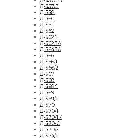
Д-557/2Б
Д-557/3
Д-558
Д-560
Д-561
Д-562
Д-562/1
Д-562/1А
Д-564/1А
Д-566
Д-566/1
Д-566/2
Д-567
Д-568
Д-568/1
Д-569
Д-569/1
Д-570
Д-570/1
Д-570/1К
Д-570/С
Д-570А
Д-574/1