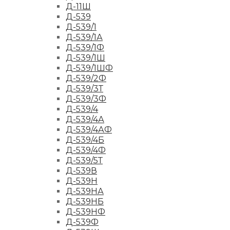
Д-11Ш
Д-539
Д-539/1
Д-539/1А
Д-539/1Ф
Д-539/1Ш
Д-539/1ШФ
Д-539/2Ф
Д-539/3Т
Д-539/3Ф
Д-539/4
Д-539/4А
Д-539/4АФ
Д-539/4Б
Д-539/4Ф
Д-539/5Т
Д-539В
Д-539Н
Д-539НА
Д-539НБ
Д-539НФ
Д-539Ф