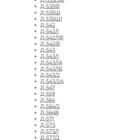
Д-535/3Ф
Д-535Ф
Д-535Ш
Д-535Ш1
Д-542
Д-542/1
Д-542/1Ф
Д-542Ф
Д-543
Д-543/1
Д-543/1А
Д-543/1Б
Д-543/2
Д-543/2А
Д-547
Д-559
Д-564
Д-564/2
Д-564В
Д-571
Д-573
Д-573/1
Д-577/2