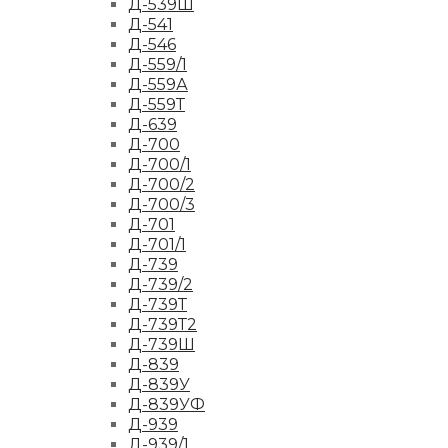
Д-539Ш
Д-541
Д-546
Д-559/1
Д-559А
Д-559Т
Д-639
Д-700
Д-700/1
Д-700/2
Д-700/3
Д-701
Д-701/1
Д-739
Д-739/2
Д-739Т
Д-739Т2
Д-739Ш
Д-839
Д-839У
Д-839УФ
Д-939
Д-939/1