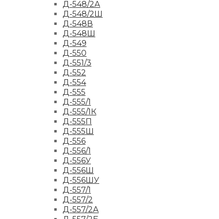
Д-548/2А
Д-548/2Ш
Д-548В
Д-548Ш
Д-549
Д-550
Д-551/3
Д-552
Д-554
Д-555
Д-555/1
Д-555/1К
Д-555П
Д-555Ш
Д-556
Д-556/1
Д-556У
Д-556Ш
Д-556ШУ
Д-557/1
Д-557/2
Д-557/2А