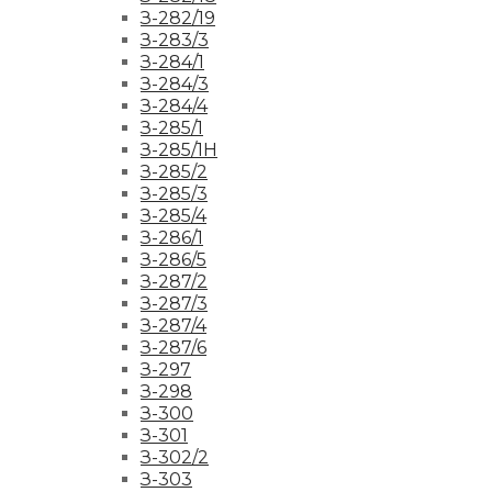
З-282/19
З-283/3
З-284/1
З-284/3
З-284/4
З-285/1
З-285/1Н
З-285/2
З-285/3
З-285/4
З-286/1
З-286/5
З-287/2
З-287/3
З-287/4
З-287/6
З-297
З-298
З-300
З-301
З-302/2
З-303