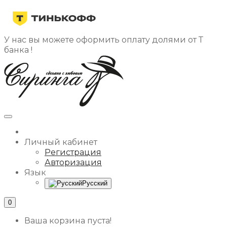
У нас вы можете оформить оплату долями от Т
банка !
Личный кабинет
Регистрация
Авторизация
Язык
Русский
0
Ваша корзина пуста!