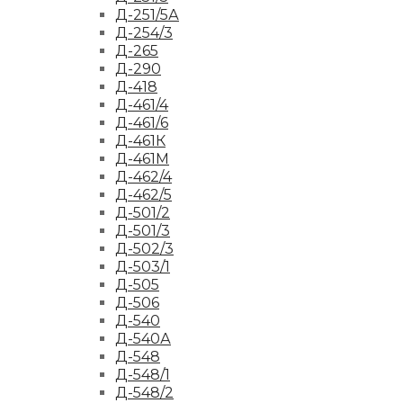
Д-251/5А
Д-254/3
Д-265
Д-290
Д-418
Д-461/4
Д-461/6
Д-461К
Д-461М
Д-462/4
Д-462/5
Д-501/2
Д-501/3
Д-502/3
Д-503/1
Д-505
Д-506
Д-540
Д-540А
Д-548
Д-548/1
Д-548/2