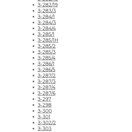
З-282/19
З-283/3
З-284/1
З-284/3
З-284/4
З-285/1
З-285/1Н
З-285/2
З-285/3
З-285/4
З-286/1
З-286/5
З-287/2
З-287/3
З-287/4
З-287/6
З-297
З-298
З-300
З-301
З-302/2
З-303