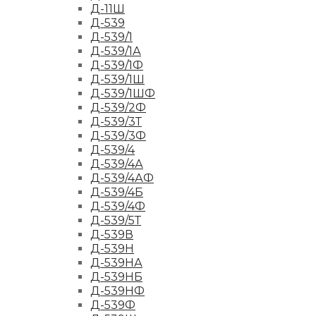
Д-11Ш
Д-539
Д-539/1
Д-539/1А
Д-539/1Ф
Д-539/1Ш
Д-539/1ШФ
Д-539/2Ф
Д-539/3Т
Д-539/3Ф
Д-539/4
Д-539/4А
Д-539/4АФ
Д-539/4Б
Д-539/4Ф
Д-539/5Т
Д-539В
Д-539Н
Д-539НА
Д-539НБ
Д-539НФ
Д-539Ф