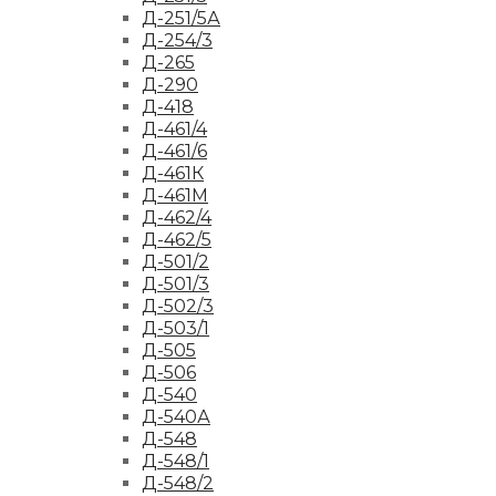
Д-251/5А
Д-254/3
Д-265
Д-290
Д-418
Д-461/4
Д-461/6
Д-461К
Д-461М
Д-462/4
Д-462/5
Д-501/2
Д-501/3
Д-502/3
Д-503/1
Д-505
Д-506
Д-540
Д-540А
Д-548
Д-548/1
Д-548/2