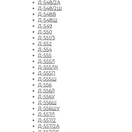
Д-548/2А
Д-548/2Ш
Д-548В
Д-548Ш
Д-549
Д-550
Д-551/3
Д-552
Д-554
Д-555
Д-555/1
Д-555/1К
Д-555П
Д-555Ш
Д-556
Д-556/1
Д-556У
Д-556Ш
Д-556ШУ
Д-557/1
Д-557/2
Д-557/2А