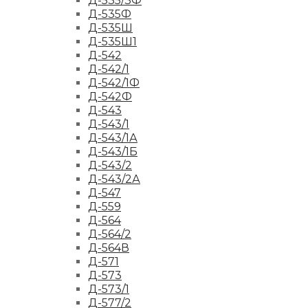
Д-535/3Ф
Д-535Ф
Д-535Ш
Д-535Ш1
Д-542
Д-542/1
Д-542/1Ф
Д-542Ф
Д-543
Д-543/1
Д-543/1А
Д-543/1Б
Д-543/2
Д-543/2А
Д-547
Д-559
Д-564
Д-564/2
Д-564В
Д-571
Д-573
Д-573/1
Д-577/2