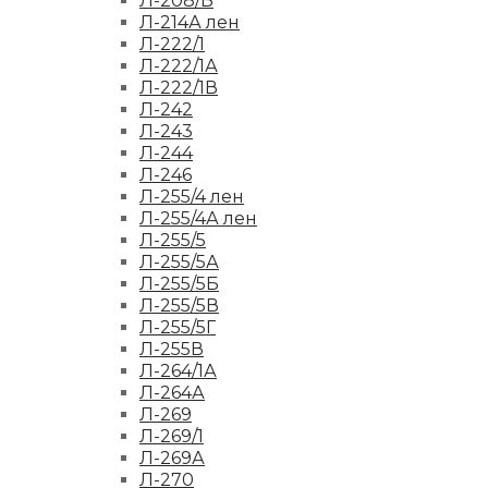
Л-208/Б
Л-214А лен
Л-222/1
Л-222/1А
Л-222/1В
Л-242
Л-243
Л-244
Л-246
Л-255/4 лен
Л-255/4А лен
Л-255/5
Л-255/5А
Л-255/5Б
Л-255/5В
Л-255/5Г
Л-255В
Л-264/1А
Л-264А
Л-269
Л-269/1
Л-269А
Л-270