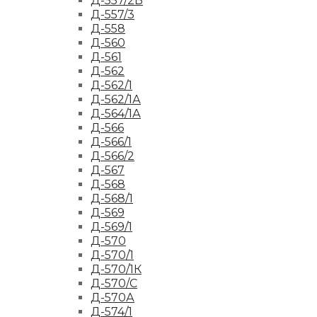
Д-557/2Б
Д-557/3
Д-558
Д-560
Д-561
Д-562
Д-562/1
Д-562/1А
Д-564/1А
Д-566
Д-566/1
Д-566/2
Д-567
Д-568
Д-568/1
Д-569
Д-569/1
Д-570
Д-570/1
Д-570/1К
Д-570/С
Д-570А
Д-574/1