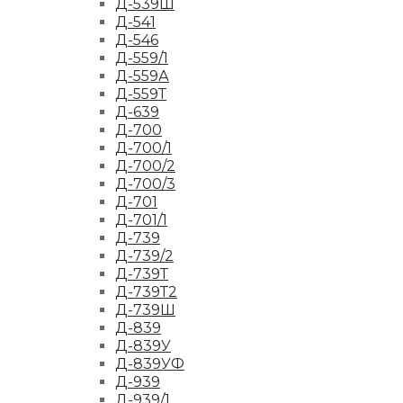
Д-539Ш
Д-541
Д-546
Д-559/1
Д-559А
Д-559Т
Д-639
Д-700
Д-700/1
Д-700/2
Д-700/3
Д-701
Д-701/1
Д-739
Д-739/2
Д-739Т
Д-739Т2
Д-739Ш
Д-839
Д-839У
Д-839УФ
Д-939
Д-939/1