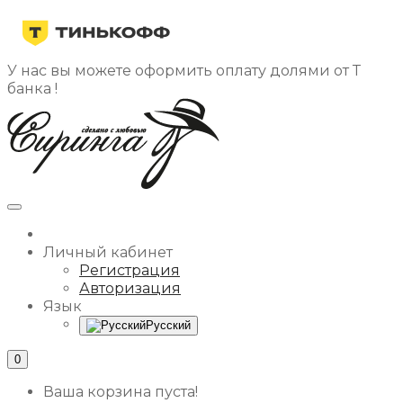
У нас вы можете оформить оплату долями от Т
банка !
Личный кабинет
Регистрация
Авторизация
Язык
Русский
0
Ваша корзина пуста!