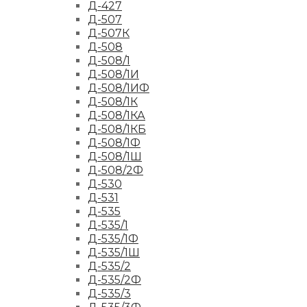
Д-427
Д-507
Д-507К
Д-508
Д-508/1
Д-508/1И
Д-508/1ИФ
Д-508/1К
Д-508/1КА
Д-508/1КБ
Д-508/1Ф
Д-508/1Ш
Д-508/2Ф
Д-530
Д-531
Д-535
Д-535/1
Д-535/1Ф
Д-535/1Ш
Д-535/2
Д-535/2Ф
Д-535/3