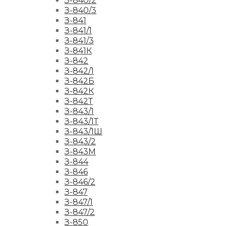
З-840/2
З-840/3
З-841
З-841/1
З-841/3
З-841К
З-842
З-842/1
З-842Б
З-842К
З-842Т
З-843/1
З-843/1Т
З-843/1Ш
З-843/2
З-843М
З-844
З-846
З-846/2
З-847
З-847/1
З-847/2
З-850