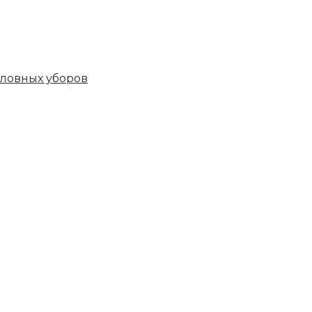
овных уборов