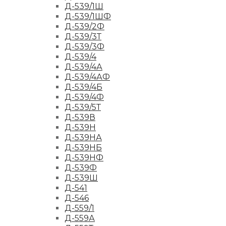
Д-539/1Ш
Д-539/1ШФ
Д-539/2Ф
Д-539/3Т
Д-539/3Ф
Д-539/4
Д-539/4А
Д-539/4АФ
Д-539/4Б
Д-539/4Ф
Д-539/5Т
Д-539В
Д-539Н
Д-539НА
Д-539НБ
Д-539НФ
Д-539Ф
Д-539Ш
Д-541
Д-546
Д-559/1
Д-559А