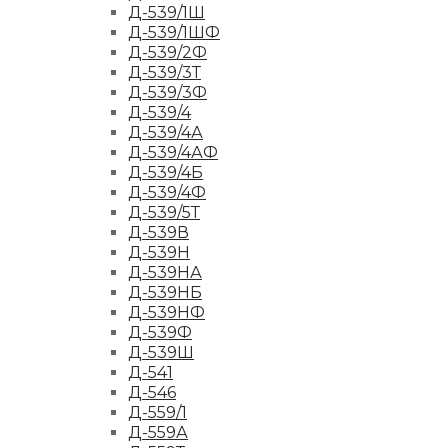
Д-539/1Ш
Д-539/1ШФ
Д-539/2Ф
Д-539/3Т
Д-539/3Ф
Д-539/4
Д-539/4А
Д-539/4АФ
Д-539/4Б
Д-539/4Ф
Д-539/5Т
Д-539В
Д-539Н
Д-539НА
Д-539НБ
Д-539НФ
Д-539Ф
Д-539Ш
Д-541
Д-546
Д-559/1
Д-559А