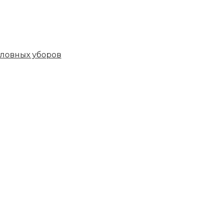
овных уборов