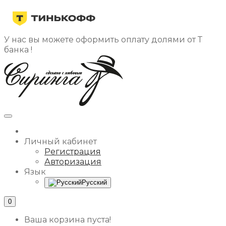
У нас вы можете оформить оплату долями от Т
банка !
Личный кабинет
Регистрация
Авторизация
Язык
Русский
0
Ваша корзина пуста!