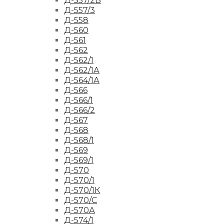
Д-557/2Б
Д-557/3
Д-558
Д-560
Д-561
Д-562
Д-562/1
Д-562/1А
Д-564/1А
Д-566
Д-566/1
Д-566/2
Д-567
Д-568
Д-568/1
Д-569
Д-569/1
Д-570
Д-570/1
Д-570/1К
Д-570/С
Д-570А
Д-574/1