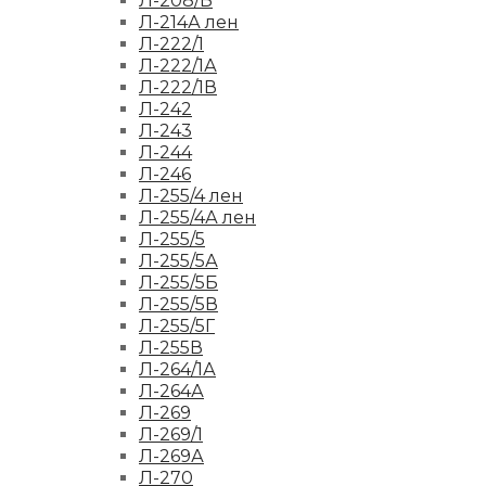
Л-208/Б
Л-214А лен
Л-222/1
Л-222/1А
Л-222/1В
Л-242
Л-243
Л-244
Л-246
Л-255/4 лен
Л-255/4А лен
Л-255/5
Л-255/5А
Л-255/5Б
Л-255/5В
Л-255/5Г
Л-255В
Л-264/1А
Л-264А
Л-269
Л-269/1
Л-269А
Л-270