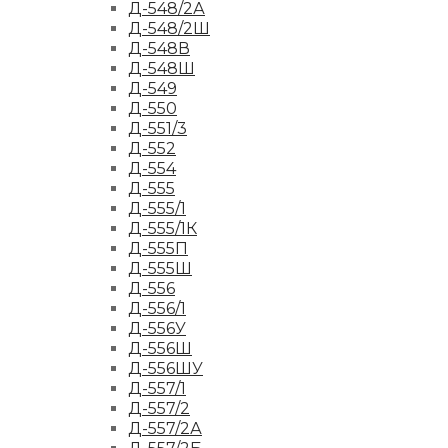
Д-548/2А
Д-548/2Ш
Д-548В
Д-548Ш
Д-549
Д-550
Д-551/3
Д-552
Д-554
Д-555
Д-555/1
Д-555/1К
Д-555П
Д-555Ш
Д-556
Д-556/1
Д-556У
Д-556Ш
Д-556ШУ
Д-557/1
Д-557/2
Д-557/2А