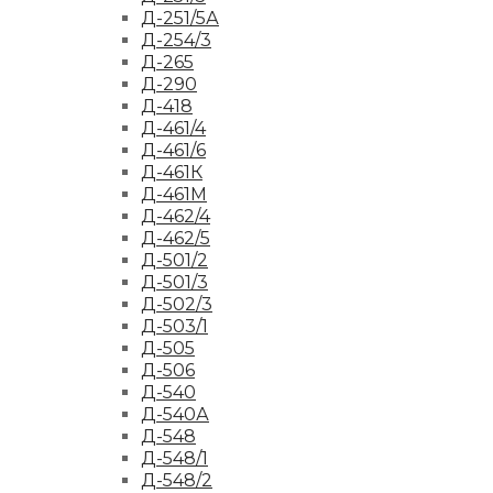
Д-251/5А
Д-254/3
Д-265
Д-290
Д-418
Д-461/4
Д-461/6
Д-461К
Д-461М
Д-462/4
Д-462/5
Д-501/2
Д-501/3
Д-502/3
Д-503/1
Д-505
Д-506
Д-540
Д-540А
Д-548
Д-548/1
Д-548/2