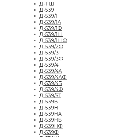
Д-11Ш
Д-539
Д-539/1
Д-539/1А
Д-539/1Ф
Д-539/1Ш
Д-539/1ШФ
Д-539/2Ф
Д-539/3Т
Д-539/3Ф
Д-539/4
Д-539/4А
Д-539/4АФ
Д-539/4Б
Д-539/4Ф
Д-539/5Т
Д-539В
Д-539Н
Д-539НА
Д-539НБ
Д-539НФ
Д-539Ф