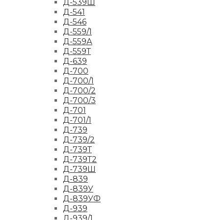
Д-539Ш
Д-541
Д-546
Д-559/1
Д-559А
Д-559Т
Д-639
Д-700
Д-700/1
Д-700/2
Д-700/3
Д-701
Д-701/1
Д-739
Д-739/2
Д-739Т
Д-739Т2
Д-739Ш
Д-839
Д-839У
Д-839УФ
Д-939
Д-939/1