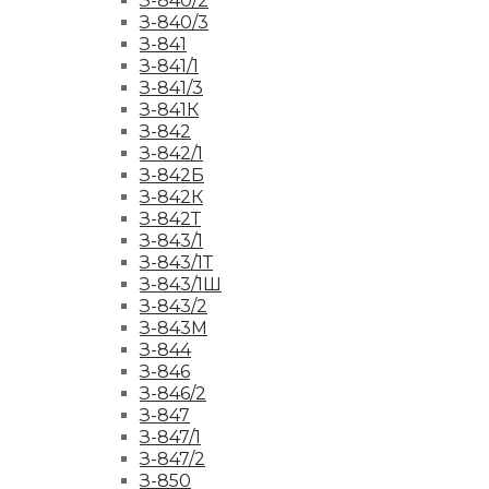
З-840/2
З-840/3
З-841
З-841/1
З-841/3
З-841К
З-842
З-842/1
З-842Б
З-842К
З-842Т
З-843/1
З-843/1Т
З-843/1Ш
З-843/2
З-843М
З-844
З-846
З-846/2
З-847
З-847/1
З-847/2
З-850