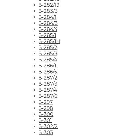
З-282/19
З-283/3
З-284/1
З-284/3
З-284/4
З-285/1
З-285/1Н
З-285/2
З-285/3
З-285/4
З-286/1
З-286/5
З-287/2
З-287/3
З-287/4
З-287/6
З-297
З-298
З-300
З-301
З-302/2
З-303