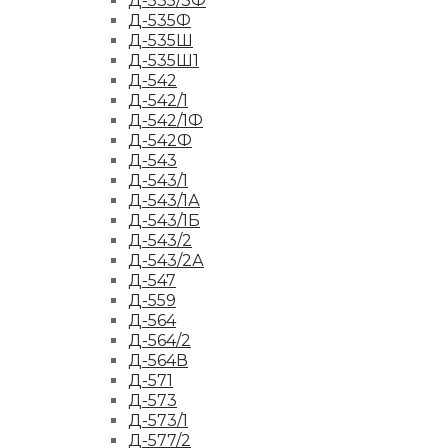
Д-535/3Ф
Д-535Ф
Д-535Ш
Д-535Ш1
Д-542
Д-542/1
Д-542/1Ф
Д-542Ф
Д-543
Д-543/1
Д-543/1А
Д-543/1Б
Д-543/2
Д-543/2А
Д-547
Д-559
Д-564
Д-564/2
Д-564В
Д-571
Д-573
Д-573/1
Д-577/2