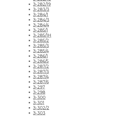
З-282/19
З-283/3
З-284/1
З-284/3
З-284/4
З-285/1
З-285/1Н
З-285/2
З-285/3
З-285/4
З-286/1
З-286/5
З-287/2
З-287/3
З-287/4
З-287/6
З-297
З-298
З-300
З-301
З-302/2
З-303