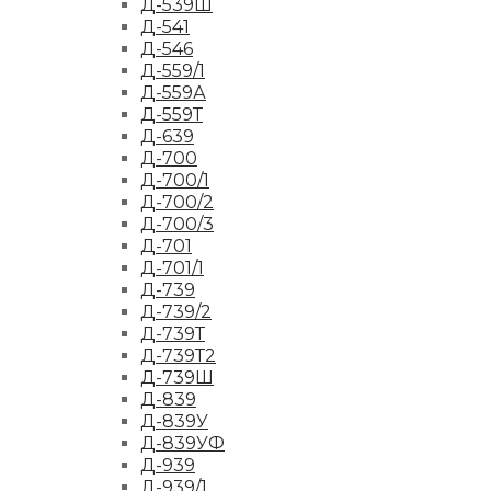
Д-539Ш
Д-541
Д-546
Д-559/1
Д-559А
Д-559Т
Д-639
Д-700
Д-700/1
Д-700/2
Д-700/3
Д-701
Д-701/1
Д-739
Д-739/2
Д-739Т
Д-739Т2
Д-739Ш
Д-839
Д-839У
Д-839УФ
Д-939
Д-939/1