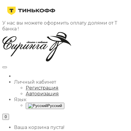
У нас вы можете оформить оплату долями от Т
банка !
Личный кабинет
Регистрация
Авторизация
Язык
Русский
0
Ваша корзина пуста!