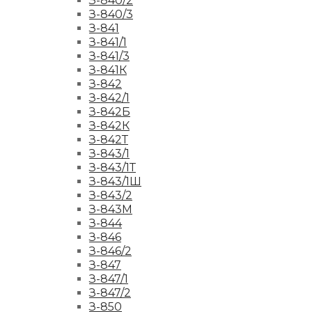
З-840/2
З-840/3
З-841
З-841/1
З-841/3
З-841К
З-842
З-842/1
З-842Б
З-842К
З-842Т
З-843/1
З-843/1Т
З-843/1Ш
З-843/2
З-843М
З-844
З-846
З-846/2
З-847
З-847/1
З-847/2
З-850