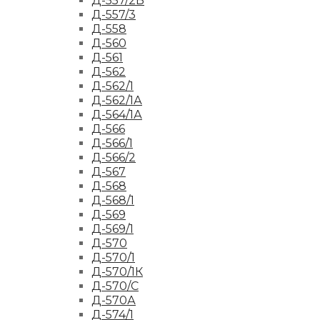
Д-557/2Б
Д-557/3
Д-558
Д-560
Д-561
Д-562
Д-562/1
Д-562/1А
Д-564/1А
Д-566
Д-566/1
Д-566/2
Д-567
Д-568
Д-568/1
Д-569
Д-569/1
Д-570
Д-570/1
Д-570/1К
Д-570/С
Д-570А
Д-574/1