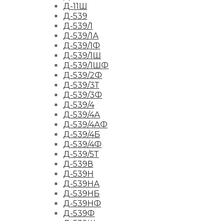
Д-11Ш
Д-539
Д-539/1
Д-539/1А
Д-539/1Ф
Д-539/1Ш
Д-539/1ШФ
Д-539/2Ф
Д-539/3Т
Д-539/3Ф
Д-539/4
Д-539/4А
Д-539/4АФ
Д-539/4Б
Д-539/4Ф
Д-539/5Т
Д-539В
Д-539Н
Д-539НА
Д-539НБ
Д-539НФ
Д-539Ф