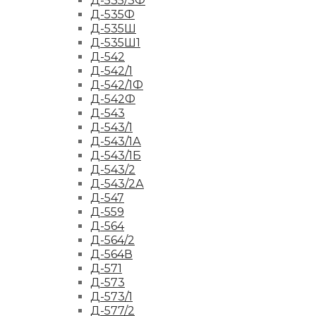
Д-535/3Ф
Д-535Ф
Д-535Ш
Д-535Ш1
Д-542
Д-542/1
Д-542/1Ф
Д-542Ф
Д-543
Д-543/1
Д-543/1А
Д-543/1Б
Д-543/2
Д-543/2А
Д-547
Д-559
Д-564
Д-564/2
Д-564В
Д-571
Д-573
Д-573/1
Д-577/2