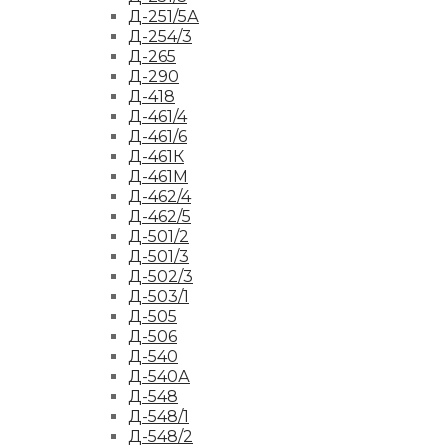
Д-251/5А
Д-254/3
Д-265
Д-290
Д-418
Д-461/4
Д-461/6
Д-461К
Д-461М
Д-462/4
Д-462/5
Д-501/2
Д-501/3
Д-502/3
Д-503/1
Д-505
Д-506
Д-540
Д-540А
Д-548
Д-548/1
Д-548/2