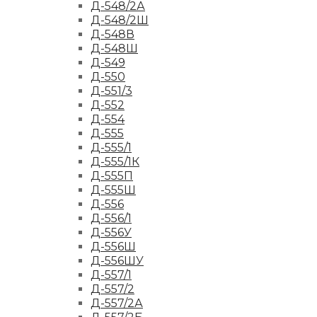
Д-548/2А
Д-548/2Ш
Д-548В
Д-548Ш
Д-549
Д-550
Д-551/3
Д-552
Д-554
Д-555
Д-555/1
Д-555/1К
Д-555П
Д-555Ш
Д-556
Д-556/1
Д-556У
Д-556Ш
Д-556ШУ
Д-557/1
Д-557/2
Д-557/2А