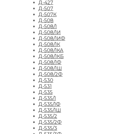
Д-427
Д-507
Д-507К
Д-508
Д-508/1
Д-508/1И
Д-508/1ИФ
Д-508/1К
Д-508/1КА
Д-508/1КБ
Д-508/1Ф
Д-508/1Ш
Д-508/2Ф
Д-530
Д-531
Д-535
Д-535/1
Д-535/1Ф
Д-535/1Ш
Д-535/2
Д-535/2Ф
Д-535/3