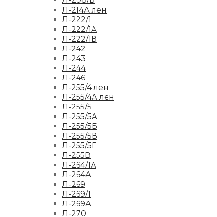
Л-208/Б
Л-214А лен
Л-222/1
Л-222/1А
Л-222/1В
Л-242
Л-243
Л-244
Л-246
Л-255/4 лен
Л-255/4А лен
Л-255/5
Л-255/5А
Л-255/5Б
Л-255/5В
Л-255/5Г
Л-255В
Л-264/1А
Л-264А
Л-269
Л-269/1
Л-269А
Л-270