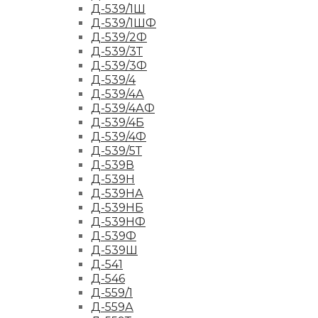
Д-539/1Ш
Д-539/1ШФ
Д-539/2Ф
Д-539/3Т
Д-539/3Ф
Д-539/4
Д-539/4А
Д-539/4АФ
Д-539/4Б
Д-539/4Ф
Д-539/5Т
Д-539В
Д-539Н
Д-539НА
Д-539НБ
Д-539НФ
Д-539Ф
Д-539Ш
Д-541
Д-546
Д-559/1
Д-559А