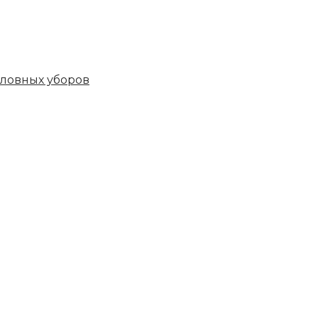
овных уборов