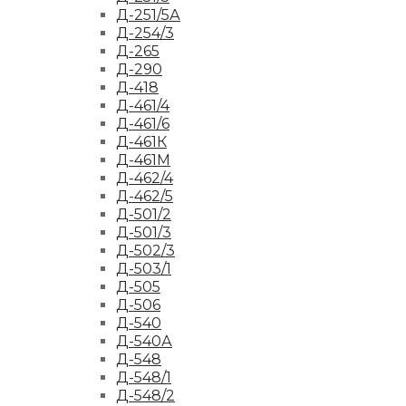
Д-251/5А
Д-254/3
Д-265
Д-290
Д-418
Д-461/4
Д-461/6
Д-461К
Д-461М
Д-462/4
Д-462/5
Д-501/2
Д-501/3
Д-502/3
Д-503/1
Д-505
Д-506
Д-540
Д-540А
Д-548
Д-548/1
Д-548/2