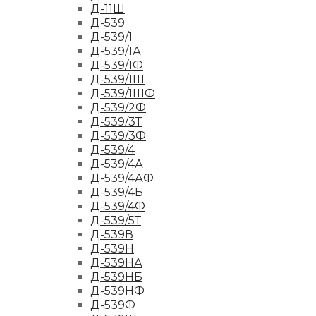
Д-11Ш
Д-539
Д-539/1
Д-539/1А
Д-539/1Ф
Д-539/1Ш
Д-539/1ШФ
Д-539/2Ф
Д-539/3Т
Д-539/3Ф
Д-539/4
Д-539/4А
Д-539/4АФ
Д-539/4Б
Д-539/4Ф
Д-539/5Т
Д-539В
Д-539Н
Д-539НА
Д-539НБ
Д-539НФ
Д-539Ф