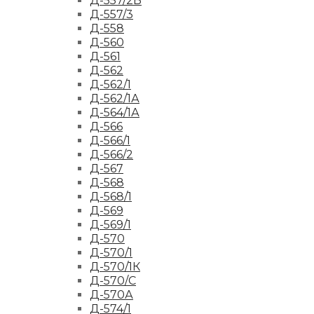
Д-557/2Б
Д-557/3
Д-558
Д-560
Д-561
Д-562
Д-562/1
Д-562/1А
Д-564/1А
Д-566
Д-566/1
Д-566/2
Д-567
Д-568
Д-568/1
Д-569
Д-569/1
Д-570
Д-570/1
Д-570/1К
Д-570/С
Д-570А
Д-574/1