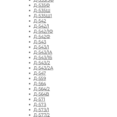
Д-535/3Ф
Д-535Ф
Д-535Ш
Д-535Ш1
Д-542
Д-542/1
Д-542/1Ф
Д-542Ф
Д-543
Д-543/1
Д-543/1А
Д-543/1Б
Д-543/2
Д-543/2А
Д-547
Д-559
Д-564
Д-564/2
Д-564В
Д-571
Д-573
Д-573/1
Д-577/2