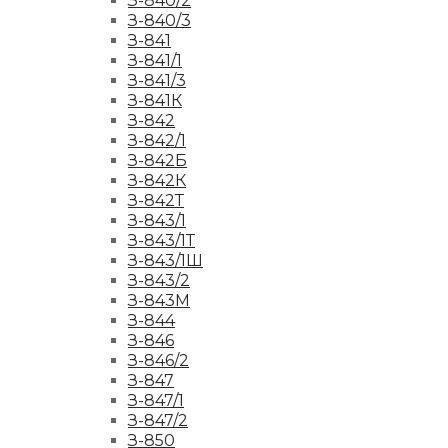
З-840/2
З-840/3
З-841
З-841/1
З-841/3
З-841К
З-842
З-842/1
З-842Б
З-842К
З-842Т
З-843/1
З-843/1Т
З-843/1Ш
З-843/2
З-843М
З-844
З-846
З-846/2
З-847
З-847/1
З-847/2
З-850