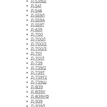
Д-539Ш
Д-541
Д-546
Д-559/1
Д-559А
Д-559Т
Д-639
Д-700
Д-700/1
Д-700/2
Д-700/3
Д-701
Д-701/1
Д-739
Д-739/2
Д-739Т
Д-739Т2
Д-739Ш
Д-839
Д-839У
Д-839УФ
Д-939
Д-939/1