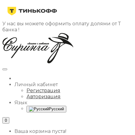
У нас вы можете оформить оплату долями от Т
банка !
Личный кабинет
Регистрация
Авторизация
Язык
Русский
0
Ваша корзина пуста!