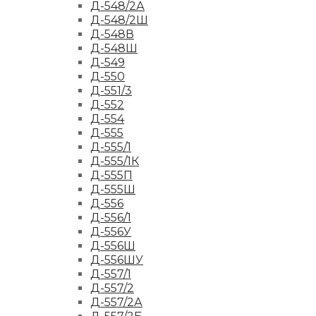
Д-548/2А
Д-548/2Ш
Д-548В
Д-548Ш
Д-549
Д-550
Д-551/3
Д-552
Д-554
Д-555
Д-555/1
Д-555/1К
Д-555П
Д-555Ш
Д-556
Д-556/1
Д-556У
Д-556Ш
Д-556ШУ
Д-557/1
Д-557/2
Д-557/2А