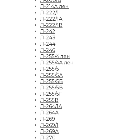
Л-208/Б
Л-214А лен
Л-222/1
Л-222/1А
Л-222/1В
Л-242
Л-243
Л-244
Л-246
Л-255/4 лен
Л-255/4А лен
Л-255/5
Л-255/5А
Л-255/5Б
Л-255/5В
Л-255/5Г
Л-255В
Л-264/1А
Л-264А
Л-269
Л-269/1
Л-269А
Л-270