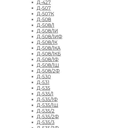
Д-427
Д-507
Д-507К
Д-508
Д-508/1
Д-508/1И
Д-508/1ИФ
Д-508/1К
Д-508/1КА
Д-508/1КБ
Д-508/1Ф
Д-508/1Ш
Д-508/2Ф
Д-530
Д-531
Д-535
Д-535/1
Д-535/1Ф
Д-535/1Ш
Д-535/2
Д-535/2Ф
Д-535/3