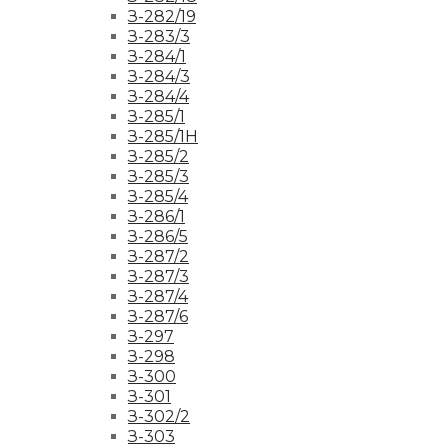
З-282/19
З-283/3
З-284/1
З-284/3
З-284/4
З-285/1
З-285/1Н
З-285/2
З-285/3
З-285/4
З-286/1
З-286/5
З-287/2
З-287/3
З-287/4
З-287/6
З-297
З-298
З-300
З-301
З-302/2
З-303