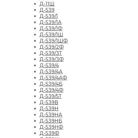
Д-11Ш
Д-539
Д-539/1
Д-539/1А
Д-539/1Ф
Д-539/1Ш
Д-539/1ШФ
Д-539/2Ф
Д-539/3Т
Д-539/3Ф
Д-539/4
Д-539/4А
Д-539/4АФ
Д-539/4Б
Д-539/4Ф
Д-539/5Т
Д-539В
Д-539Н
Д-539НА
Д-539НБ
Д-539НФ
Д-539Ф