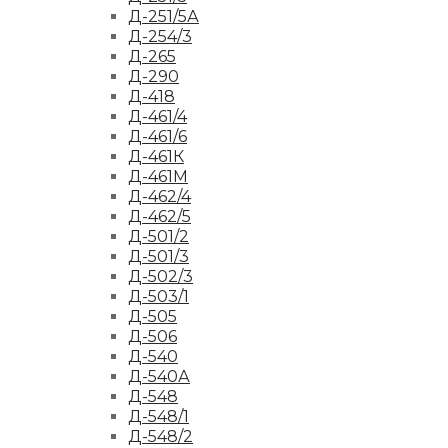
Д-251/5А
Д-254/3
Д-265
Д-290
Д-418
Д-461/4
Д-461/6
Д-461К
Д-461М
Д-462/4
Д-462/5
Д-501/2
Д-501/3
Д-502/3
Д-503/1
Д-505
Д-506
Д-540
Д-540А
Д-548
Д-548/1
Д-548/2