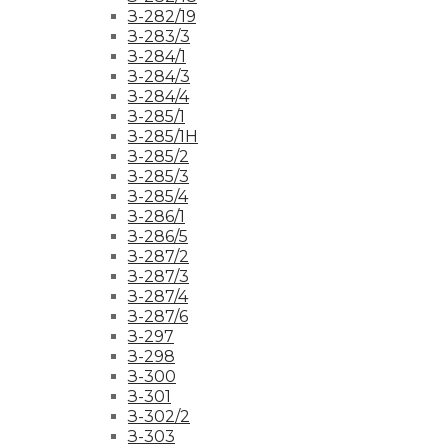
З-282/19
З-283/3
З-284/1
З-284/3
З-284/4
З-285/1
З-285/1Н
З-285/2
З-285/3
З-285/4
З-286/1
З-286/5
З-287/2
З-287/3
З-287/4
З-287/6
З-297
З-298
З-300
З-301
З-302/2
З-303