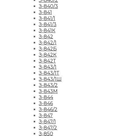
З-840/2
З-840/3
З-841
З-841/1
З-841/3
З-841К
З-842
З-842/1
З-842Б
З-842К
З-842Т
З-843/1
З-843/1Т
З-843/1Ш
З-843/2
З-843М
З-844
З-846
З-846/2
З-847
З-847/1
З-847/2
З-850