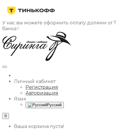
У нас вы можете оформить оплату долями от Т
банка !
Личный кабинет
Регистрация
Авторизация
Язык
Русский
0
Ваша корзина пуста!