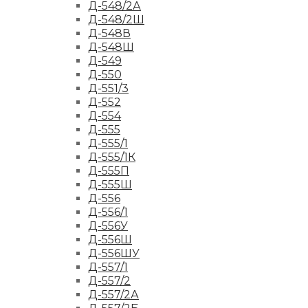
Д-548/2А
Д-548/2Ш
Д-548В
Д-548Ш
Д-549
Д-550
Д-551/3
Д-552
Д-554
Д-555
Д-555/1
Д-555/1К
Д-555П
Д-555Ш
Д-556
Д-556/1
Д-556У
Д-556Ш
Д-556ШУ
Д-557/1
Д-557/2
Д-557/2А