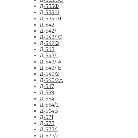
Д-535/3Ф
Д-535Ф
Д-535Ш
Д-535Ш1
Д-542
Д-542/1
Д-542/1Ф
Д-542Ф
Д-543
Д-543/1
Д-543/1А
Д-543/1Б
Д-543/2
Д-543/2А
Д-547
Д-559
Д-564
Д-564/2
Д-564В
Д-571
Д-573
Д-573/1
Д-577/2