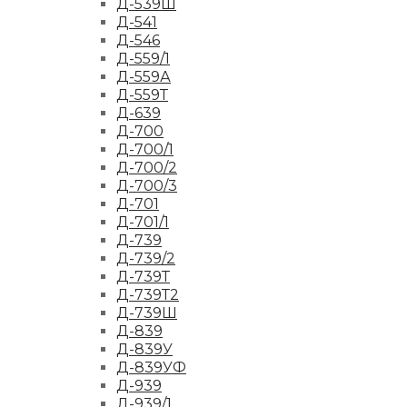
Д-539Ш
Д-541
Д-546
Д-559/1
Д-559А
Д-559Т
Д-639
Д-700
Д-700/1
Д-700/2
Д-700/3
Д-701
Д-701/1
Д-739
Д-739/2
Д-739Т
Д-739Т2
Д-739Ш
Д-839
Д-839У
Д-839УФ
Д-939
Д-939/1