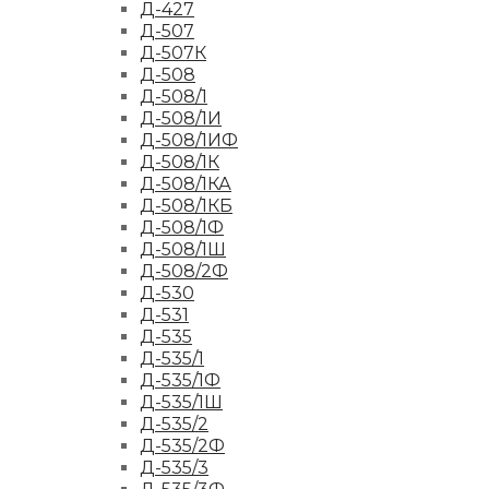
Д-427
Д-507
Д-507К
Д-508
Д-508/1
Д-508/1И
Д-508/1ИФ
Д-508/1К
Д-508/1КА
Д-508/1КБ
Д-508/1Ф
Д-508/1Ш
Д-508/2Ф
Д-530
Д-531
Д-535
Д-535/1
Д-535/1Ф
Д-535/1Ш
Д-535/2
Д-535/2Ф
Д-535/3