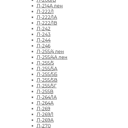
Л-208/Б
Л-214А лен
Л-222/1
Л-222/1А
Л-222/1В
Л-242
Л-243
Л-244
Л-246
Л-255/4 лен
Л-255/4А лен
Л-255/5
Л-255/5А
Л-255/5Б
Л-255/5В
Л-255/5Г
Л-255В
Л-264/1А
Л-264А
Л-269
Л-269/1
Л-269А
Л-270