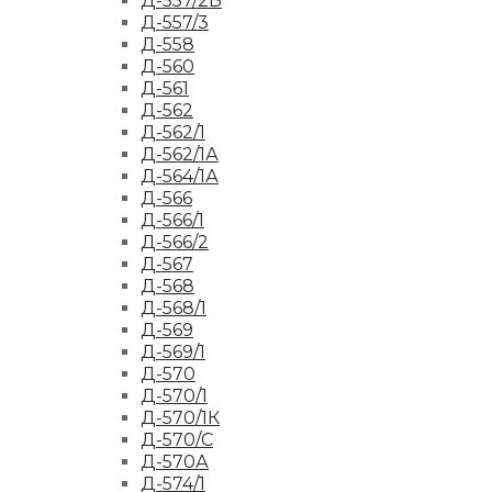
Д-557/2Б
Д-557/3
Д-558
Д-560
Д-561
Д-562
Д-562/1
Д-562/1А
Д-564/1А
Д-566
Д-566/1
Д-566/2
Д-567
Д-568
Д-568/1
Д-569
Д-569/1
Д-570
Д-570/1
Д-570/1К
Д-570/С
Д-570А
Д-574/1