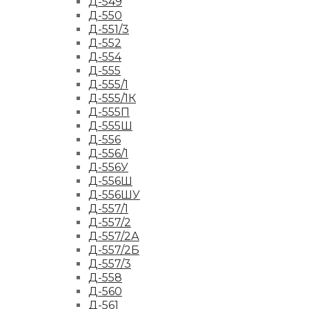
Д-549
Д-550
Д-551/3
Д-552
Д-554
Д-555
Д-555/1
Д-555/1К
Д-555П
Д-555Ш
Д-556
Д-556/1
Д-556У
Д-556Ш
Д-556ШУ
Д-557/1
Д-557/2
Д-557/2А
Д-557/2Б
Д-557/3
Д-558
Д-560
Д-561