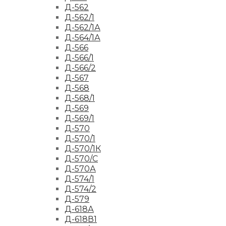
Д-562
Д-562/1
Д-562/1А
Д-564/1А
Д-566
Д-566/1
Д-566/2
Д-567
Д-568
Д-568/1
Д-569
Д-569/1
Д-570
Д-570/1
Д-570/1К
Д-570/С
Д-570А
Д-574/1
Д-574/2
Д-579
Д-618А
Д-618В1