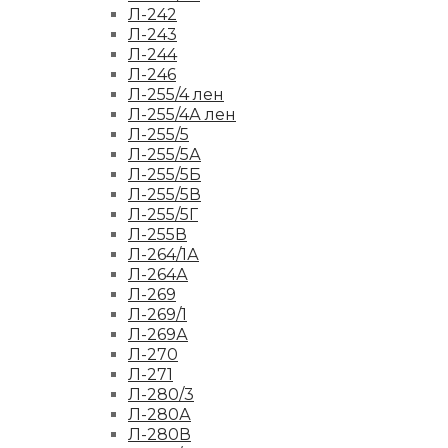
Л-242
Л-243
Л-244
Л-246
Л-255/4 лен
Л-255/4А лен
Л-255/5
Л-255/5А
Л-255/5Б
Л-255/5В
Л-255/5Г
Л-255В
Л-264/1А
Л-264А
Л-269
Л-269/1
Л-269А
Л-270
Л-271
Л-280/3
Л-280А
Л-280В