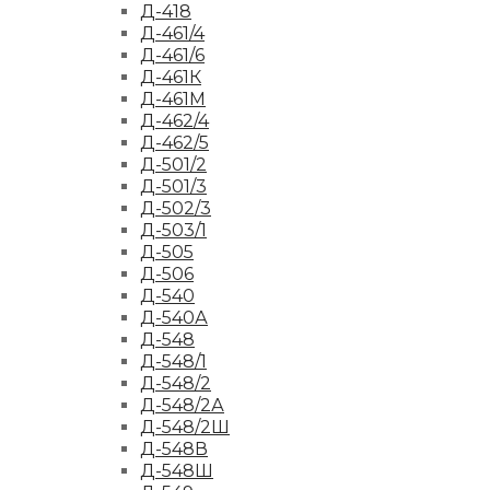
Д-418
Д-461/4
Д-461/6
Д-461К
Д-461М
Д-462/4
Д-462/5
Д-501/2
Д-501/3
Д-502/3
Д-503/1
Д-505
Д-506
Д-540
Д-540А
Д-548
Д-548/1
Д-548/2
Д-548/2А
Д-548/2Ш
Д-548В
Д-548Ш