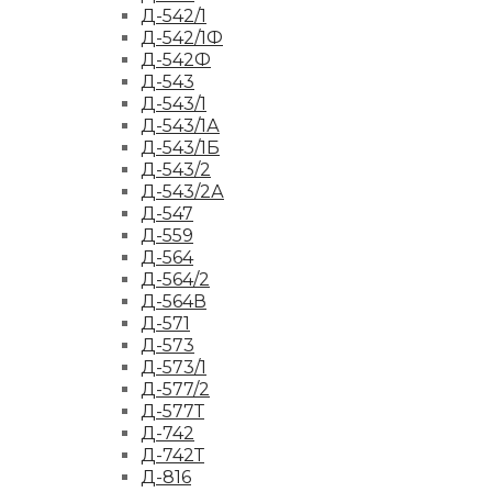
Д-542/1
Д-542/1Ф
Д-542Ф
Д-543
Д-543/1
Д-543/1А
Д-543/1Б
Д-543/2
Д-543/2А
Д-547
Д-559
Д-564
Д-564/2
Д-564В
Д-571
Д-573
Д-573/1
Д-577/2
Д-577Т
Д-742
Д-742Т
Д-816