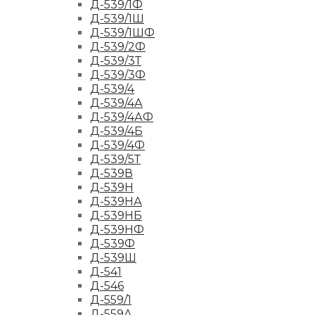
Д-539/1Ф
Д-539/1Ш
Д-539/1ШФ
Д-539/2Ф
Д-539/3Т
Д-539/3Ф
Д-539/4
Д-539/4А
Д-539/4АФ
Д-539/4Б
Д-539/4Ф
Д-539/5Т
Д-539В
Д-539Н
Д-539НА
Д-539НБ
Д-539НФ
Д-539Ф
Д-539Ш
Д-541
Д-546
Д-559/1
Д-559А