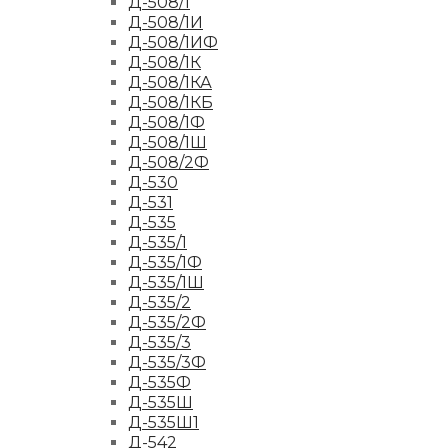
Д-508/1
Д-508/1И
Д-508/1ИФ
Д-508/1К
Д-508/1КА
Д-508/1КБ
Д-508/1Ф
Д-508/1Ш
Д-508/2Ф
Д-530
Д-531
Д-535
Д-535/1
Д-535/1Ф
Д-535/1Ш
Д-535/2
Д-535/2Ф
Д-535/3
Д-535/3Ф
Д-535Ф
Д-535Ш
Д-535Ш1
Д-542