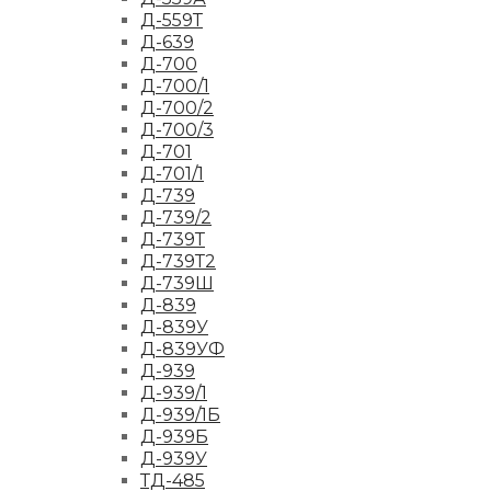
Д-559Т
Д-639
Д-700
Д-700/1
Д-700/2
Д-700/3
Д-701
Д-701/1
Д-739
Д-739/2
Д-739Т
Д-739Т2
Д-739Ш
Д-839
Д-839У
Д-839УФ
Д-939
Д-939/1
Д-939/1Б
Д-939Б
Д-939У
ТД-485