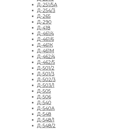
Д-251/5А
Д-254/3
Д-265
Д-290
Д-418
Д-461/4
Д-461/6
Д-461К
Д-461М
Д-462/4
Д-462/5
Д-501/2
Д-501/3
Д-502/3
Д-503/1
Д-505
Д-506
Д-540
Д-540А
Д-548
Д-548/1
Д-548/2