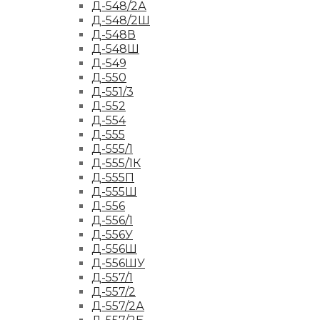
Д-548/2А
Д-548/2Ш
Д-548В
Д-548Ш
Д-549
Д-550
Д-551/3
Д-552
Д-554
Д-555
Д-555/1
Д-555/1К
Д-555П
Д-555Ш
Д-556
Д-556/1
Д-556У
Д-556Ш
Д-556ШУ
Д-557/1
Д-557/2
Д-557/2А