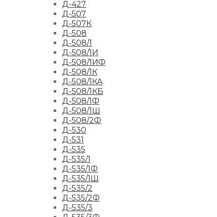
Д-427
Д-507
Д-507К
Д-508
Д-508/1
Д-508/1И
Д-508/1ИФ
Д-508/1К
Д-508/1КА
Д-508/1КБ
Д-508/1Ф
Д-508/1Ш
Д-508/2Ф
Д-530
Д-531
Д-535
Д-535/1
Д-535/1Ф
Д-535/1Ш
Д-535/2
Д-535/2Ф
Д-535/3