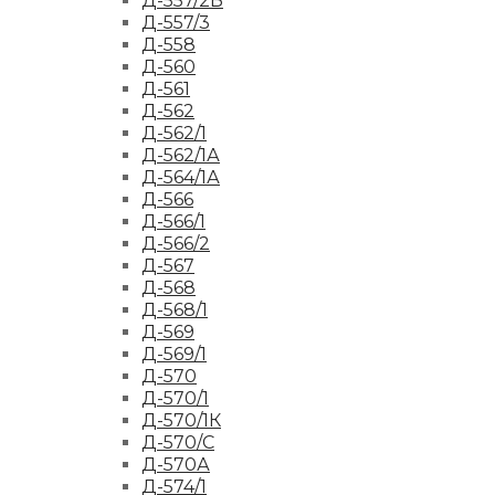
Д-557/2Б
Д-557/3
Д-558
Д-560
Д-561
Д-562
Д-562/1
Д-562/1А
Д-564/1А
Д-566
Д-566/1
Д-566/2
Д-567
Д-568
Д-568/1
Д-569
Д-569/1
Д-570
Д-570/1
Д-570/1К
Д-570/С
Д-570А
Д-574/1