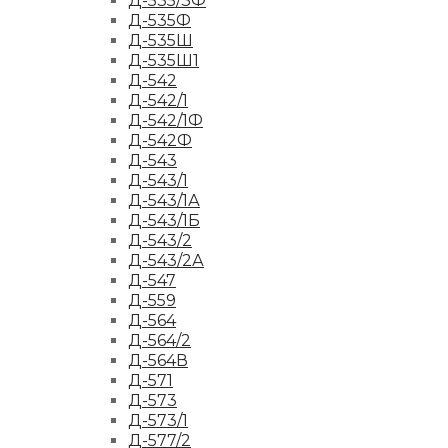
Д-535/3Ф
Д-535Ф
Д-535Ш
Д-535Ш1
Д-542
Д-542/1
Д-542/1Ф
Д-542Ф
Д-543
Д-543/1
Д-543/1А
Д-543/1Б
Д-543/2
Д-543/2А
Д-547
Д-559
Д-564
Д-564/2
Д-564В
Д-571
Д-573
Д-573/1
Д-577/2