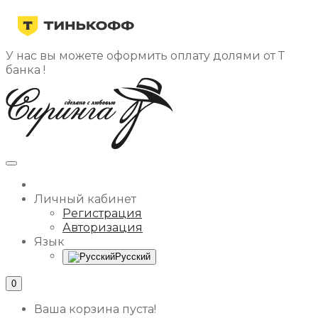
У нас вы можете оформить оплату долями от Т
банка !
Личный кабинет
Регистрация
Авторизация
Язык
Русский
0
Ваша корзина пуста!