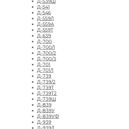
Д-539Ш
Д-541
Д-546
Д-559/1
Д-559А
Д-559Т
Д-639
Д-700
Д-700/1
Д-700/2
Д-700/3
Д-701
Д-701/1
Д-739
Д-739/2
Д-739Т
Д-739Т2
Д-739Ш
Д-839
Д-839У
Д-839УФ
Д-939
Д-939/1