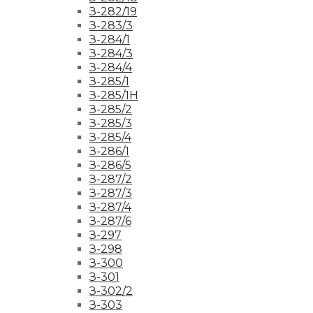
З-282/19
З-283/3
З-284/1
З-284/3
З-284/4
З-285/1
З-285/1Н
З-285/2
З-285/3
З-285/4
З-286/1
З-286/5
З-287/2
З-287/3
З-287/4
З-287/6
З-297
З-298
З-300
З-301
З-302/2
З-303