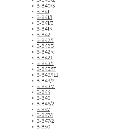
З-840/2
З-840/3
З-841
З-841/1
З-841/3
З-841К
З-842
З-842/1
З-842Б
З-842К
З-842Т
З-843/1
З-843/1Т
З-843/1Ш
З-843/2
З-843М
З-844
З-846
З-846/2
З-847
З-847/1
З-847/2
З-850