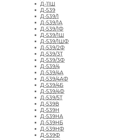
Д-11Ш
Д-539
Д-539/1
Д-539/1А
Д-539/1Ф
Д-539/1Ш
Д-539/1ШФ
Д-539/2Ф
Д-539/3Т
Д-539/3Ф
Д-539/4
Д-539/4А
Д-539/4АФ
Д-539/4Б
Д-539/4Ф
Д-539/5Т
Д-539В
Д-539Н
Д-539НА
Д-539НБ
Д-539НФ
Д-539Ф