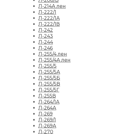
Л-208/Б
Л-214А лен
Л-222/1
Л-222/1А
Л-222/1В
Л-242
Л-243
Л-244
Л-246
Л-255/4 лен
Л-255/4А лен
Л-255/5
Л-255/5А
Л-255/5Б
Л-255/5В
Л-255/5Г
Л-255В
Л-264/1А
Л-264А
Л-269
Л-269/1
Л-269А
Л-270