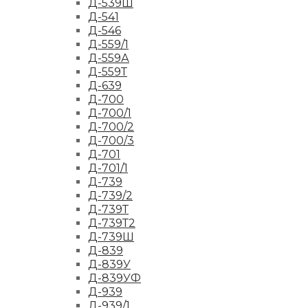
Д-539Ш
Д-541
Д-546
Д-559/1
Д-559А
Д-559Т
Д-639
Д-700
Д-700/1
Д-700/2
Д-700/3
Д-701
Д-701/1
Д-739
Д-739/2
Д-739Т
Д-739Т2
Д-739Ш
Д-839
Д-839У
Д-839УФ
Д-939
Д-939/1