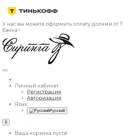
У нас вы можете оформить оплату долями от Т
банка !
Личный кабинет
Регистрация
Авторизация
Язык
Русский
0
Ваша корзина пуста!