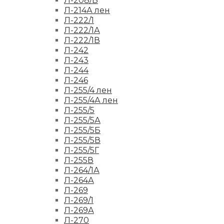
Л-208/Б
Л-214А лен
Л-222/1
Л-222/1А
Л-222/1В
Л-242
Л-243
Л-244
Л-246
Л-255/4 лен
Л-255/4А лен
Л-255/5
Л-255/5А
Л-255/5Б
Л-255/5В
Л-255/5Г
Л-255В
Л-264/1А
Л-264А
Л-269
Л-269/1
Л-269А
Л-270