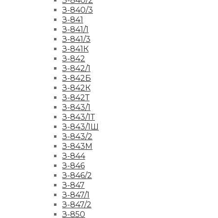
З-840/2
З-840/3
З-841
З-841/1
З-841/3
З-841К
З-842
З-842/1
З-842Б
З-842К
З-842Т
З-843/1
З-843/1Т
З-843/1Ш
З-843/2
З-843М
З-844
З-846
З-846/2
З-847
З-847/1
З-847/2
З-850