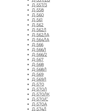
Д-557/2Б
Д-557/3
Д-558
Д-560
Д-561
Д-562
Д-562/1
Д-562/1А
Д-564/1А
Д-566
Д-566/1
Д-566/2
Д-567
Д-568
Д-568/1
Д-569
Д-569/1
Д-570
Д-570/1
Д-570/1К
Д-570/С
Д-570А
Д-574/1