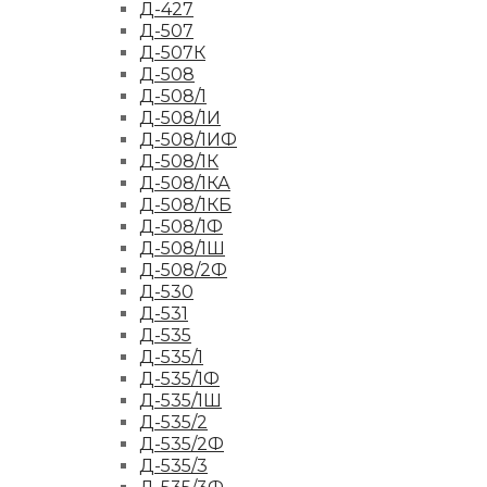
Д-427
Д-507
Д-507К
Д-508
Д-508/1
Д-508/1И
Д-508/1ИФ
Д-508/1К
Д-508/1КА
Д-508/1КБ
Д-508/1Ф
Д-508/1Ш
Д-508/2Ф
Д-530
Д-531
Д-535
Д-535/1
Д-535/1Ф
Д-535/1Ш
Д-535/2
Д-535/2Ф
Д-535/3