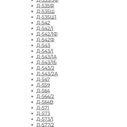
Д-535/3Ф
Д-535Ф
Д-535Ш
Д-535Ш1
Д-542
Д-542/1
Д-542/1Ф
Д-542Ф
Д-543
Д-543/1
Д-543/1А
Д-543/1Б
Д-543/2
Д-543/2А
Д-547
Д-559
Д-564
Д-564/2
Д-564В
Д-571
Д-573
Д-573/1
Д-577/2