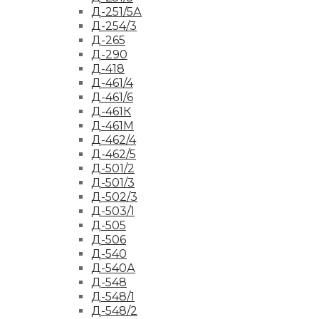
Д-251/5А
Д-254/3
Д-265
Д-290
Д-418
Д-461/4
Д-461/6
Д-461К
Д-461М
Д-462/4
Д-462/5
Д-501/2
Д-501/3
Д-502/3
Д-503/1
Д-505
Д-506
Д-540
Д-540А
Д-548
Д-548/1
Д-548/2