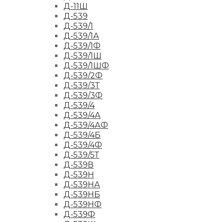
Д-11Ш
Д-539
Д-539/1
Д-539/1А
Д-539/1Ф
Д-539/1Ш
Д-539/1ШФ
Д-539/2Ф
Д-539/3Т
Д-539/3Ф
Д-539/4
Д-539/4А
Д-539/4АФ
Д-539/4Б
Д-539/4Ф
Д-539/5Т
Д-539В
Д-539Н
Д-539НА
Д-539НБ
Д-539НФ
Д-539Ф