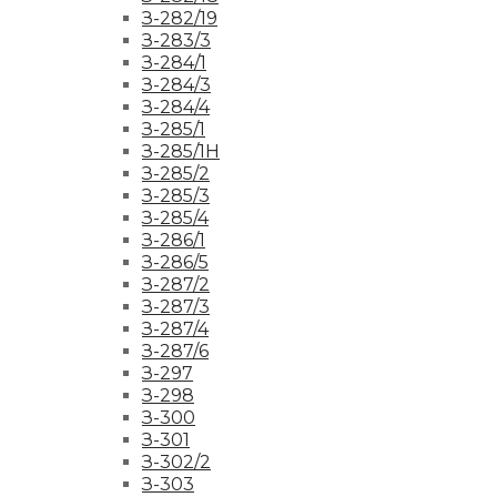
З-282/19
З-283/3
З-284/1
З-284/3
З-284/4
З-285/1
З-285/1Н
З-285/2
З-285/3
З-285/4
З-286/1
З-286/5
З-287/2
З-287/3
З-287/4
З-287/6
З-297
З-298
З-300
З-301
З-302/2
З-303