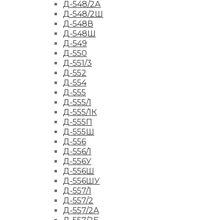
Д-548/2А
Д-548/2Ш
Д-548В
Д-548Ш
Д-549
Д-550
Д-551/3
Д-552
Д-554
Д-555
Д-555/1
Д-555/1К
Д-555П
Д-555Ш
Д-556
Д-556/1
Д-556У
Д-556Ш
Д-556ШУ
Д-557/1
Д-557/2
Д-557/2А