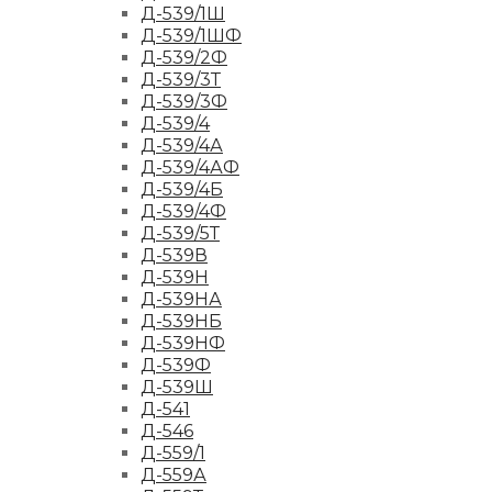
Д-539/1Ш
Д-539/1ШФ
Д-539/2Ф
Д-539/3Т
Д-539/3Ф
Д-539/4
Д-539/4А
Д-539/4АФ
Д-539/4Б
Д-539/4Ф
Д-539/5Т
Д-539В
Д-539Н
Д-539НА
Д-539НБ
Д-539НФ
Д-539Ф
Д-539Ш
Д-541
Д-546
Д-559/1
Д-559А