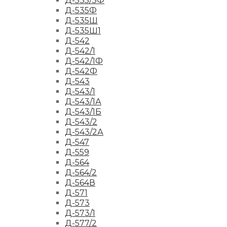
Д-535/3Ф
Д-535Ф
Д-535Ш
Д-535Ш1
Д-542
Д-542/1
Д-542/1Ф
Д-542Ф
Д-543
Д-543/1
Д-543/1А
Д-543/1Б
Д-543/2
Д-543/2А
Д-547
Д-559
Д-564
Д-564/2
Д-564В
Д-571
Д-573
Д-573/1
Д-577/2