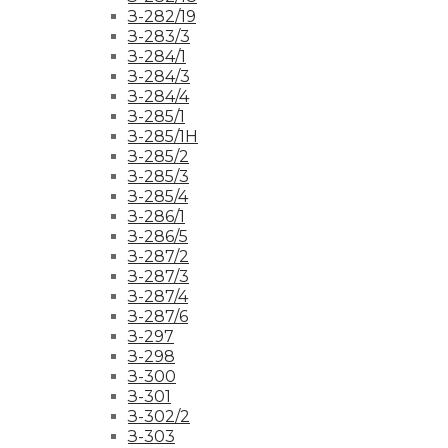
З-282/19
З-283/3
З-284/1
З-284/3
З-284/4
З-285/1
З-285/1Н
З-285/2
З-285/3
З-285/4
З-286/1
З-286/5
З-287/2
З-287/3
З-287/4
З-287/6
З-297
З-298
З-300
З-301
З-302/2
З-303