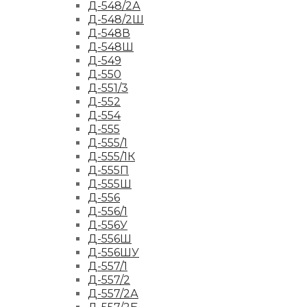
Д-548/2А
Д-548/2Ш
Д-548В
Д-548Ш
Д-549
Д-550
Д-551/3
Д-552
Д-554
Д-555
Д-555/1
Д-555/1К
Д-555П
Д-555Ш
Д-556
Д-556/1
Д-556У
Д-556Ш
Д-556ШУ
Д-557/1
Д-557/2
Д-557/2А