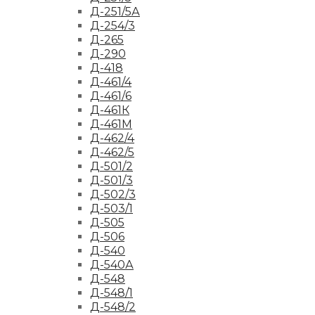
Д-251/5А
Д-254/3
Д-265
Д-290
Д-418
Д-461/4
Д-461/6
Д-461К
Д-461М
Д-462/4
Д-462/5
Д-501/2
Д-501/3
Д-502/3
Д-503/1
Д-505
Д-506
Д-540
Д-540А
Д-548
Д-548/1
Д-548/2