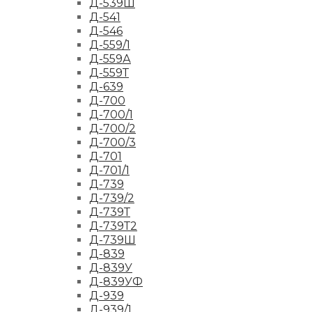
Д-539Ш
Д-541
Д-546
Д-559/1
Д-559А
Д-559Т
Д-639
Д-700
Д-700/1
Д-700/2
Д-700/3
Д-701
Д-701/1
Д-739
Д-739/2
Д-739Т
Д-739Т2
Д-739Ш
Д-839
Д-839У
Д-839УФ
Д-939
Д-939/1