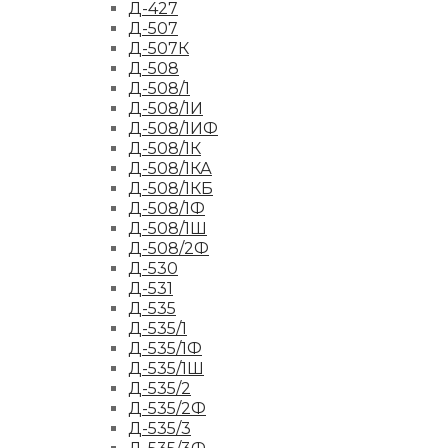
Д-427
Д-507
Д-507К
Д-508
Д-508/1
Д-508/1И
Д-508/1ИФ
Д-508/1К
Д-508/1КА
Д-508/1КБ
Д-508/1Ф
Д-508/1Ш
Д-508/2Ф
Д-530
Д-531
Д-535
Д-535/1
Д-535/1Ф
Д-535/1Ш
Д-535/2
Д-535/2Ф
Д-535/3