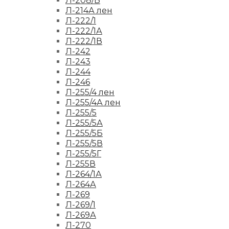
Л-208/Б
Л-214А лен
Л-222/1
Л-222/1А
Л-222/1В
Л-242
Л-243
Л-244
Л-246
Л-255/4 лен
Л-255/4А лен
Л-255/5
Л-255/5А
Л-255/5Б
Л-255/5В
Л-255/5Г
Л-255В
Л-264/1А
Л-264А
Л-269
Л-269/1
Л-269А
Л-270