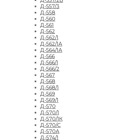
Д-557/2Б
Д-557/3
Д-558
Д-560
Д-561
Д-562
Д-562/1
Д-562/1А
Д-564/1А
Д-566
Д-566/1
Д-566/2
Д-567
Д-568
Д-568/1
Д-569
Д-569/1
Д-570
Д-570/1
Д-570/1К
Д-570/С
Д-570А
Д-574/1