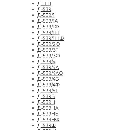
Д-11Ш
Д-539
Д-539/1
Д-539/1А
Д-539/1Ф
Д-539/1Ш
Д-539/1ШФ
Д-539/2Ф
Д-539/3Т
Д-539/3Ф
Д-539/4
Д-539/4А
Д-539/4АФ
Д-539/4Б
Д-539/4Ф
Д-539/5Т
Д-539В
Д-539Н
Д-539НА
Д-539НБ
Д-539НФ
Д-539Ф