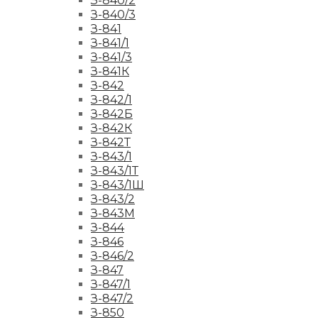
З-840/2
З-840/3
З-841
З-841/1
З-841/3
З-841К
З-842
З-842/1
З-842Б
З-842К
З-842Т
З-843/1
З-843/1Т
З-843/1Ш
З-843/2
З-843М
З-844
З-846
З-846/2
З-847
З-847/1
З-847/2
З-850