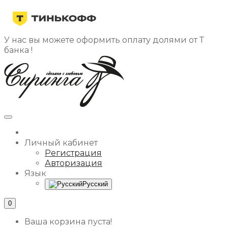
У нас вы можете оформить оплату долями от Т
банка !
Личный кабинет
Регистрация
Авторизация
Язык
Русский
0
Ваша корзина пуста!