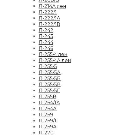
Л-208/Б
Л-214А лен
Л-222/1
Л-222/1А
Л-222/1В
Л-242
Л-243
Л-244
Л-246
Л-255/4 лен
Л-255/4А лен
Л-255/5
Л-255/5А
Л-255/5Б
Л-255/5В
Л-255/5Г
Л-255В
Л-264/1А
Л-264А
Л-269
Л-269/1
Л-269А
Л-270