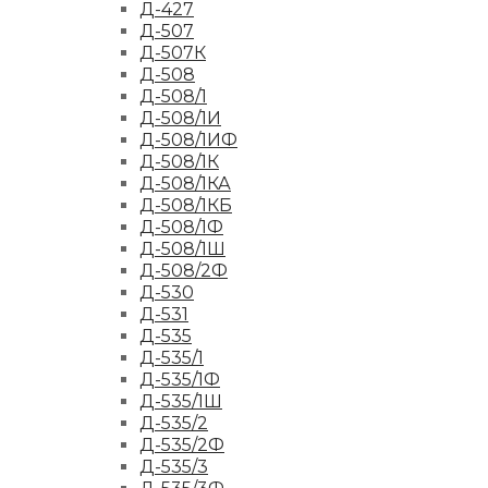
Д-427
Д-507
Д-507К
Д-508
Д-508/1
Д-508/1И
Д-508/1ИФ
Д-508/1К
Д-508/1КА
Д-508/1КБ
Д-508/1Ф
Д-508/1Ш
Д-508/2Ф
Д-530
Д-531
Д-535
Д-535/1
Д-535/1Ф
Д-535/1Ш
Д-535/2
Д-535/2Ф
Д-535/3