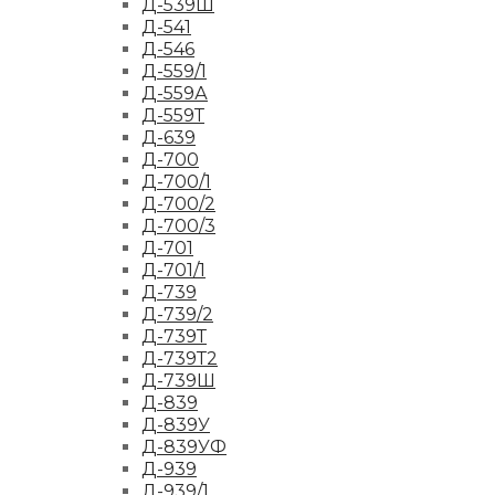
Д-539Ш
Д-541
Д-546
Д-559/1
Д-559А
Д-559Т
Д-639
Д-700
Д-700/1
Д-700/2
Д-700/3
Д-701
Д-701/1
Д-739
Д-739/2
Д-739Т
Д-739Т2
Д-739Ш
Д-839
Д-839У
Д-839УФ
Д-939
Д-939/1