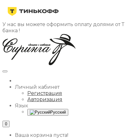
У нас вы можете оформить оплату долями от Т
банка !
Личный кабинет
Регистрация
Авторизация
Язык
Русский
0
Ваша корзина пуста!