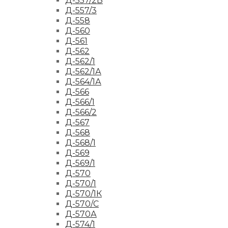
Д-557/2Б
Д-557/3
Д-558
Д-560
Д-561
Д-562
Д-562/1
Д-562/1А
Д-564/1А
Д-566
Д-566/1
Д-566/2
Д-567
Д-568
Д-568/1
Д-569
Д-569/1
Д-570
Д-570/1
Д-570/1К
Д-570/С
Д-570А
Д-574/1