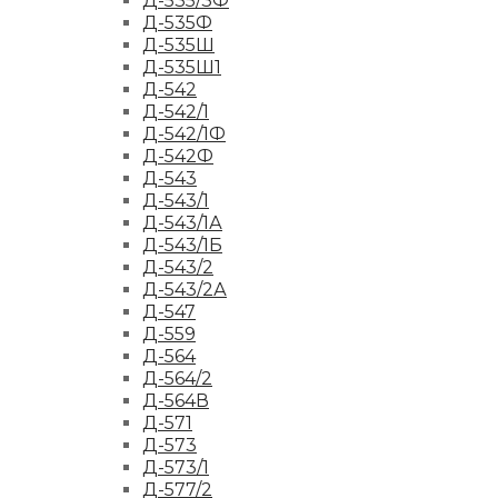
Д-535/3Ф
Д-535Ф
Д-535Ш
Д-535Ш1
Д-542
Д-542/1
Д-542/1Ф
Д-542Ф
Д-543
Д-543/1
Д-543/1А
Д-543/1Б
Д-543/2
Д-543/2А
Д-547
Д-559
Д-564
Д-564/2
Д-564В
Д-571
Д-573
Д-573/1
Д-577/2