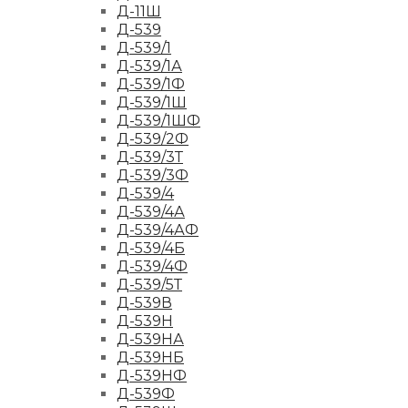
Д-11Ш
Д-539
Д-539/1
Д-539/1А
Д-539/1Ф
Д-539/1Ш
Д-539/1ШФ
Д-539/2Ф
Д-539/3Т
Д-539/3Ф
Д-539/4
Д-539/4А
Д-539/4АФ
Д-539/4Б
Д-539/4Ф
Д-539/5Т
Д-539В
Д-539Н
Д-539НА
Д-539НБ
Д-539НФ
Д-539Ф