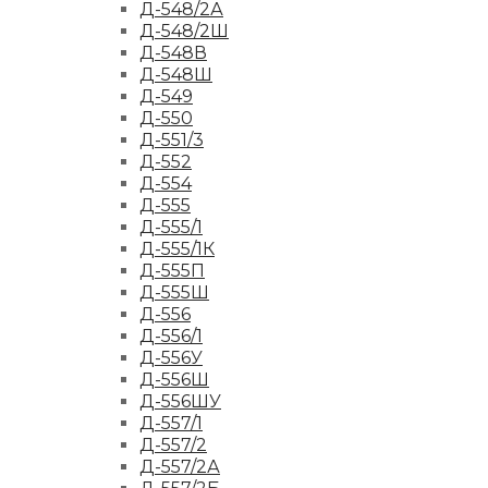
Д-548/2А
Д-548/2Ш
Д-548В
Д-548Ш
Д-549
Д-550
Д-551/3
Д-552
Д-554
Д-555
Д-555/1
Д-555/1К
Д-555П
Д-555Ш
Д-556
Д-556/1
Д-556У
Д-556Ш
Д-556ШУ
Д-557/1
Д-557/2
Д-557/2А