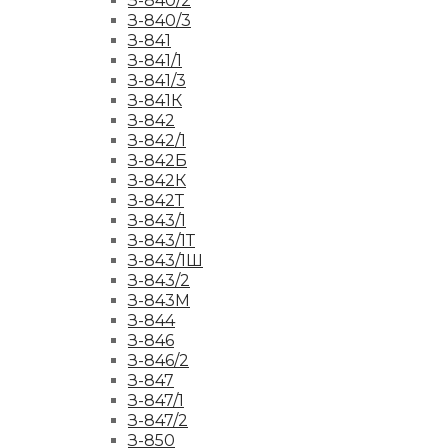
З-840/2
З-840/3
З-841
З-841/1
З-841/3
З-841К
З-842
З-842/1
З-842Б
З-842К
З-842Т
З-843/1
З-843/1Т
З-843/1Ш
З-843/2
З-843М
З-844
З-846
З-846/2
З-847
З-847/1
З-847/2
З-850