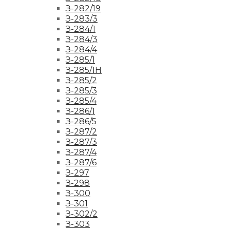
З-282/19
З-283/3
З-284/1
З-284/3
З-284/4
З-285/1
З-285/1Н
З-285/2
З-285/3
З-285/4
З-286/1
З-286/5
З-287/2
З-287/3
З-287/4
З-287/6
З-297
З-298
З-300
З-301
З-302/2
З-303