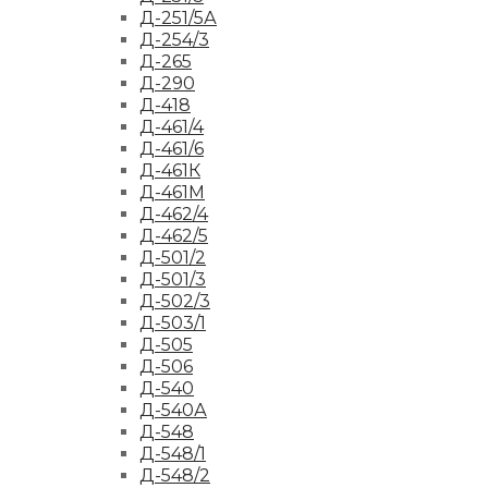
Д-251/5А
Д-254/3
Д-265
Д-290
Д-418
Д-461/4
Д-461/6
Д-461К
Д-461М
Д-462/4
Д-462/5
Д-501/2
Д-501/3
Д-502/3
Д-503/1
Д-505
Д-506
Д-540
Д-540А
Д-548
Д-548/1
Д-548/2