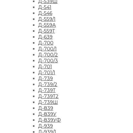
Д-539Ш
Д-541
Д-546
Д-559/1
Д-559А
Д-559Т
Д-639
Д-700
Д-700/1
Д-700/2
Д-700/3
Д-701
Д-701/1
Д-739
Д-739/2
Д-739Т
Д-739Т2
Д-739Ш
Д-839
Д-839У
Д-839УФ
Д-939
Д-939/1