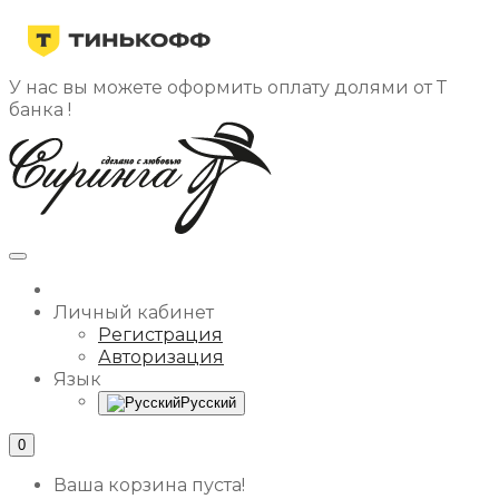
У нас вы можете оформить оплату долями от Т
банка !
Личный кабинет
Регистрация
Авторизация
Язык
Русский
0
Ваша корзина пуста!