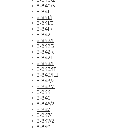
З-840/2
З-840/3
З-841
З-841/1
З-841/3
З-841К
З-842
З-842/1
З-842Б
З-842К
З-842Т
З-843/1
З-843/1Т
З-843/1Ш
З-843/2
З-843М
З-844
З-846
З-846/2
З-847
З-847/1
З-847/2
З-850