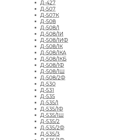
Д-427
Д-507
Д-507К
Д-508
Д-508/1
Д-508/1И
Д-508/1ИФ
Д-508/1К
Д-508/1КА
Д-508/1КБ
Д-508/1Ф
Д-508/1Ш
Д-508/2Ф
Д-530
Д-531
Д-535
Д-535/1
Д-535/1Ф
Д-535/1Ш
Д-535/2
Д-535/2Ф
Д-535/3