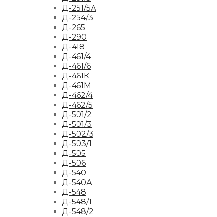
Д-251/5А
Д-254/3
Д-265
Д-290
Д-418
Д-461/4
Д-461/6
Д-461К
Д-461М
Д-462/4
Д-462/5
Д-501/2
Д-501/3
Д-502/3
Д-503/1
Д-505
Д-506
Д-540
Д-540А
Д-548
Д-548/1
Д-548/2