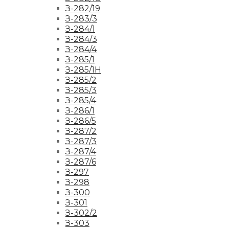
З-282/19
З-283/3
З-284/1
З-284/3
З-284/4
З-285/1
З-285/1Н
З-285/2
З-285/3
З-285/4
З-286/1
З-286/5
З-287/2
З-287/3
З-287/4
З-287/6
З-297
З-298
З-300
З-301
З-302/2
З-303