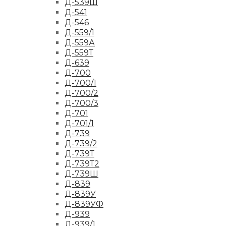
Д-539Ш
Д-541
Д-546
Д-559/1
Д-559А
Д-559Т
Д-639
Д-700
Д-700/1
Д-700/2
Д-700/3
Д-701
Д-701/1
Д-739
Д-739/2
Д-739Т
Д-739Т2
Д-739Ш
Д-839
Д-839У
Д-839УФ
Д-939
Д-939/1