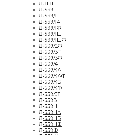
Д-11Ш
Д-539
Д-539/1
Д-539/1А
Д-539/1Ф
Д-539/1Ш
Д-539/1ШФ
Д-539/2Ф
Д-539/3Т
Д-539/3Ф
Д-539/4
Д-539/4А
Д-539/4АФ
Д-539/4Б
Д-539/4Ф
Д-539/5Т
Д-539В
Д-539Н
Д-539НА
Д-539НБ
Д-539НФ
Д-539Ф