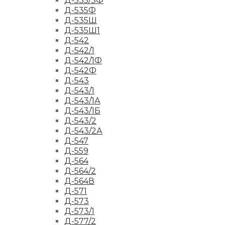
Д-535/3Ф
Д-535Ф
Д-535Ш
Д-535Ш1
Д-542
Д-542/1
Д-542/1Ф
Д-542Ф
Д-543
Д-543/1
Д-543/1А
Д-543/1Б
Д-543/2
Д-543/2А
Д-547
Д-559
Д-564
Д-564/2
Д-564В
Д-571
Д-573
Д-573/1
Д-577/2