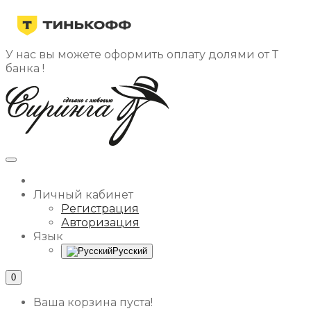
У нас вы можете оформить оплату долями от Т
банка !
Личный кабинет
Регистрация
Авторизация
Язык
Русский
0
Ваша корзина пуста!