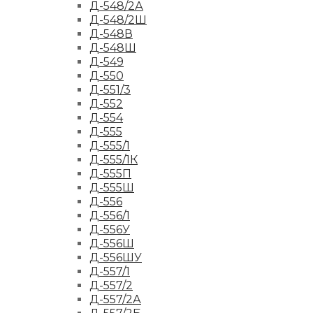
Д-548/2А
Д-548/2Ш
Д-548В
Д-548Ш
Д-549
Д-550
Д-551/3
Д-552
Д-554
Д-555
Д-555/1
Д-555/1К
Д-555П
Д-555Ш
Д-556
Д-556/1
Д-556У
Д-556Ш
Д-556ШУ
Д-557/1
Д-557/2
Д-557/2А