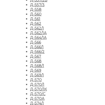
Д-557/2Б
Д-557/3
Д-558
Д-560
Д-561
Д-562
Д-562/1
Д-562/1А
Д-564/1А
Д-566
Д-566/1
Д-566/2
Д-567
Д-568
Д-568/1
Д-569
Д-569/1
Д-570
Д-570/1
Д-570/1К
Д-570/С
Д-570А
Д-574/1