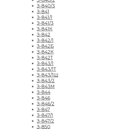
З-840/2
З-840/3
З-841
З-841/1
З-841/3
З-841К
З-842
З-842/1
З-842Б
З-842К
З-842Т
З-843/1
З-843/1Т
З-843/1Ш
З-843/2
З-843М
З-844
З-846
З-846/2
З-847
З-847/1
З-847/2
З-850