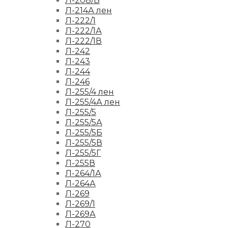
Л-208/Б
Л-214А лен
Л-222/1
Л-222/1А
Л-222/1В
Л-242
Л-243
Л-244
Л-246
Л-255/4 лен
Л-255/4А лен
Л-255/5
Л-255/5А
Л-255/5Б
Л-255/5В
Л-255/5Г
Л-255В
Л-264/1А
Л-264А
Л-269
Л-269/1
Л-269А
Л-270