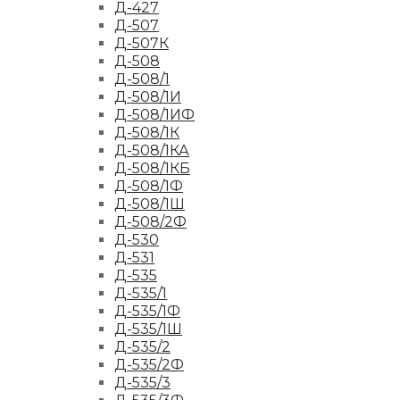
Д-427
Д-507
Д-507К
Д-508
Д-508/1
Д-508/1И
Д-508/1ИФ
Д-508/1К
Д-508/1КА
Д-508/1КБ
Д-508/1Ф
Д-508/1Ш
Д-508/2Ф
Д-530
Д-531
Д-535
Д-535/1
Д-535/1Ф
Д-535/1Ш
Д-535/2
Д-535/2Ф
Д-535/3