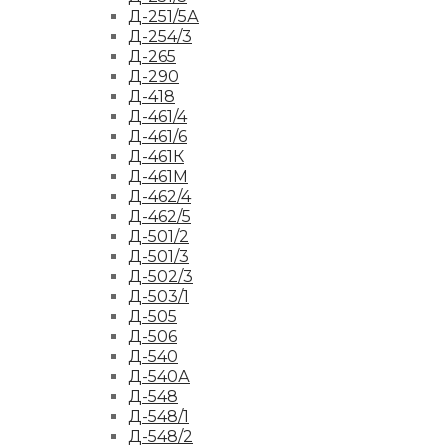
Д-251/5А
Д-254/3
Д-265
Д-290
Д-418
Д-461/4
Д-461/6
Д-461К
Д-461М
Д-462/4
Д-462/5
Д-501/2
Д-501/3
Д-502/3
Д-503/1
Д-505
Д-506
Д-540
Д-540А
Д-548
Д-548/1
Д-548/2