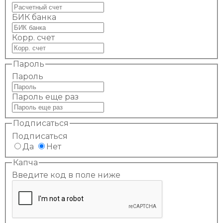
БИК банка
Корр. счет
Пароль
Пароль
Пароль еще раз
Подписаться
Подписаться
Да
Нет
Капча
Введите код в поле ниже