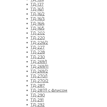
ТД-137
ТД-16/1
ТД-16/2
ТД-16/3
ТД-16/4
ТД-16/5
ТД-202
ТД-220
ТД-226/2
ТД-227
ТД-228
ТД-230
ТД-269/1
ТД-269/11
ТД-269/2
ТД-270/1
ТД-270/2
ТД-287
ТД-287/1 с флисом
ТД-290
ТД-291
ТД-292