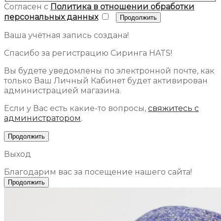
Согласен с
Политика в отношении обработки
персональных данных
Ваша учётная запись создана!
Спасибо за регистрацию Сиринга HATS!
Вы будете уведомлены по электронной почте, как
только Ваш Личный Кабинет будет активирован
администрацией магазина.
Если у Вас есть какие-то вопросы,
свяжитесь с
администратором
.
Продолжить
Выход
Благодарим вас за посещение нашего сайта!
Продолжить