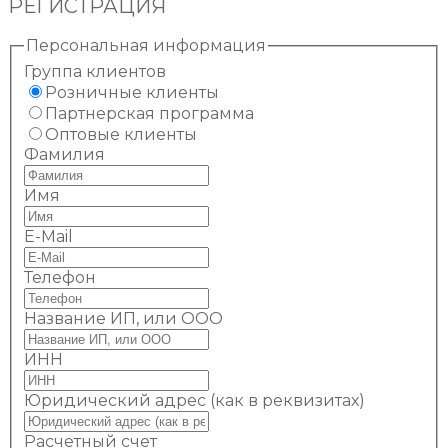
РЕГИСТРАЦИЯ
Персональная информация
Группа клиентов
Розничные клиенты
Партнерская программа
Оптовые клиенты
Фамилия
Имя
E-Mail
Телефон
Название ИП, или ООО
ИНН
Юридический адрес (как в реквизитах)
Расчетный счет