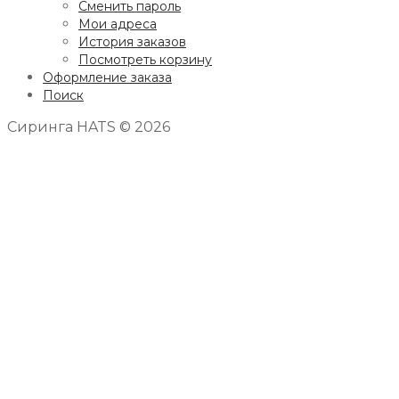
Сменить пароль
Мои адреса
История заказов
Посмотреть корзину
Оформление заказа
Поиск
Сиринга HATS © 2026