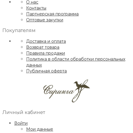
О нас
Контакты
Партнерская программа
Оптовые закупки
Покупателям
Доставка и оплата
Возврат товара
Правила продажи
Политика в области обработки персональных
данных
Публичная оферта
Личный кабинет
Войти
Мои данные