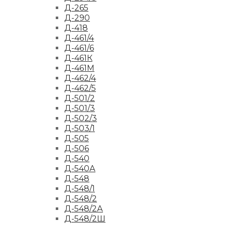
Д-265
Д-290
Д-418
Д-461/4
Д-461/6
Д-461К
Д-461М
Д-462/4
Д-462/5
Д-501/2
Д-501/3
Д-502/3
Д-503/1
Д-505
Д-506
Д-540
Д-540А
Д-548
Д-548/1
Д-548/2
Д-548/2А
Д-548/2Ш