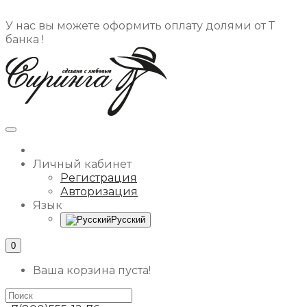
У нас вы можете оформить оплату долями от Т
банка !
Личный кабинет
Регистрация
Авторизация
Язык
Русский
0
Ваша корзина пуста!