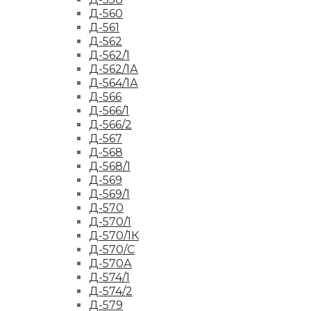
Д-560
Д-561
Д-562
Д-562/1
Д-562/1А
Д-564/1А
Д-566
Д-566/1
Д-566/2
Д-567
Д-568
Д-568/1
Д-569
Д-569/1
Д-570
Д-570/1
Д-570/1К
Д-570/С
Д-570А
Д-574/1
Д-574/2
Д-579