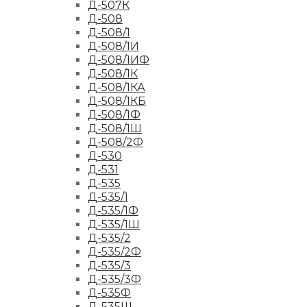
Д-507К
Д-508
Д-508/1
Д-508/1И
Д-508/1ИФ
Д-508/1К
Д-508/1КА
Д-508/1КБ
Д-508/1Ф
Д-508/1Ш
Д-508/2Ф
Д-530
Д-531
Д-535
Д-535/1
Д-535/1Ф
Д-535/1Ш
Д-535/2
Д-535/2Ф
Д-535/3
Д-535/3Ф
Д-535Ф
Д-535Ш