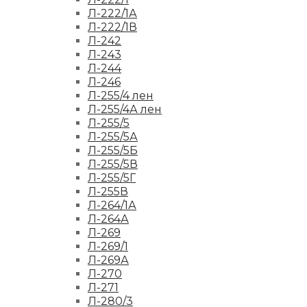
Л-222/1А
Л-222/1В
Л-242
Л-243
Л-244
Л-246
Л-255/4 лен
Л-255/4А лен
Л-255/5
Л-255/5А
Л-255/5Б
Л-255/5В
Л-255/5Г
Л-255В
Л-264/1А
Л-264А
Л-269
Л-269/1
Л-269А
Л-270
Л-271
Л-280/3