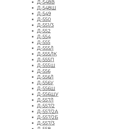
Д-548В
Д-548Ш
Д-549
Д-550
Д-551/3
Д-552
Д-554
Д-555
Д-555/1
Д-555/1К
Д-555П
Д-555Ш
Д-556
Д-556/1
Д-556У
Д-556Ш
Д-556ШУ
Д-557/1
Д-557/2
Д-557/2А
Д-557/2Б
Д-557/3
Д-558