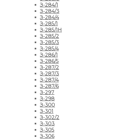
З-284/1
З-284/3
З-284/4
З-285/1
З-285/1Н
З-285/2
З-285/3
З-285/4
З-286/1
З-286/5
З-287/2
З-287/3
З-287/4
З-287/6
З-297
З-298
З-300
З-301
З-302/2
З-303
З-305
З-306