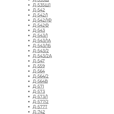
Д-535Ш1
Д-542
Д-542/1
Д-542/1Ф
Д-542Ф
Д-543
Д-543/1
Д-543/1А
Д-543/1Б
Д-543/2
Д-543/2А
Д-547
Д-559
Д-564
Д-564/2
Д-564В
Д-571
Д-573
Д-573/1
Д-577/2
Д-577Т
Д-742