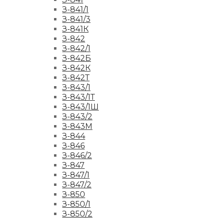
З-841/1
З-841/3
З-841К
З-842
З-842/1
З-842Б
З-842К
З-842Т
З-843/1
З-843/1Т
З-843/1Ш
З-843/2
З-843М
З-844
З-846
З-846/2
З-847
З-847/1
З-847/2
З-850
З-850/1
З-850/2