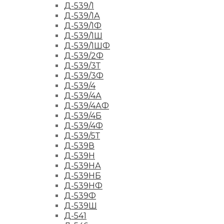
Д-539/1
Д-539/1А
Д-539/1Ф
Д-539/1Ш
Д-539/1ШФ
Д-539/2Ф
Д-539/3Т
Д-539/3Ф
Д-539/4
Д-539/4А
Д-539/4АФ
Д-539/4Б
Д-539/4Ф
Д-539/5Т
Д-539В
Д-539Н
Д-539НА
Д-539НБ
Д-539НФ
Д-539Ф
Д-539Ш
Д-541