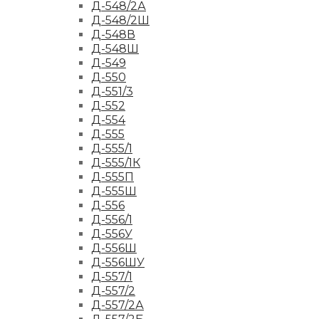
Д-548/2А
Д-548/2Ш
Д-548В
Д-548Ш
Д-549
Д-550
Д-551/3
Д-552
Д-554
Д-555
Д-555/1
Д-555/1К
Д-555П
Д-555Ш
Д-556
Д-556/1
Д-556У
Д-556Ш
Д-556ШУ
Д-557/1
Д-557/2
Д-557/2А