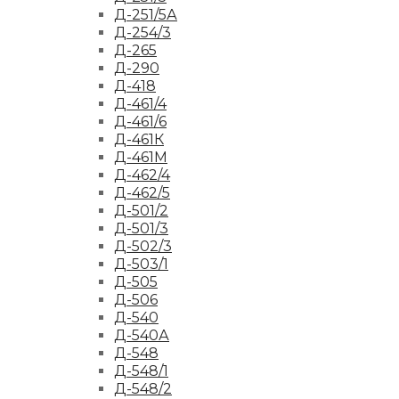
Д-251/5А
Д-254/3
Д-265
Д-290
Д-418
Д-461/4
Д-461/6
Д-461К
Д-461М
Д-462/4
Д-462/5
Д-501/2
Д-501/3
Д-502/3
Д-503/1
Д-505
Д-506
Д-540
Д-540А
Д-548
Д-548/1
Д-548/2