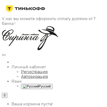
У нас вы можете оформить оплату долями от Т
банка !
Личный кабинет
Регистрация
Авторизация
Язык
Русский
0
Ваша корзина пуста!