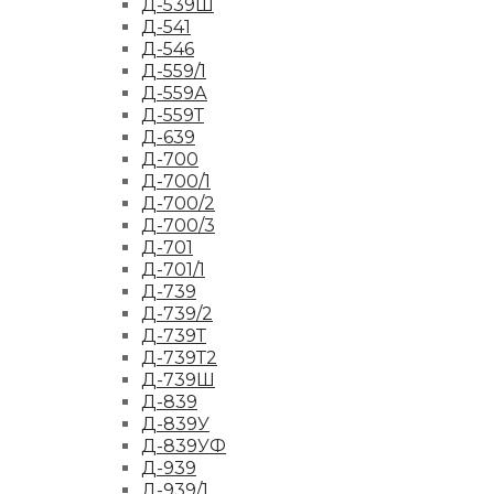
Д-539Ш
Д-541
Д-546
Д-559/1
Д-559А
Д-559Т
Д-639
Д-700
Д-700/1
Д-700/2
Д-700/3
Д-701
Д-701/1
Д-739
Д-739/2
Д-739Т
Д-739Т2
Д-739Ш
Д-839
Д-839У
Д-839УФ
Д-939
Д-939/1