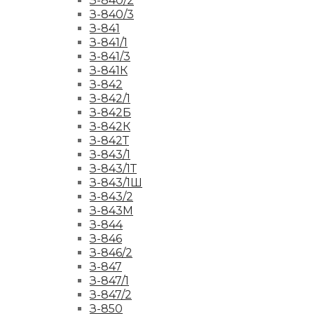
З-840/2
З-840/3
З-841
З-841/1
З-841/3
З-841К
З-842
З-842/1
З-842Б
З-842К
З-842Т
З-843/1
З-843/1Т
З-843/1Ш
З-843/2
З-843М
З-844
З-846
З-846/2
З-847
З-847/1
З-847/2
З-850