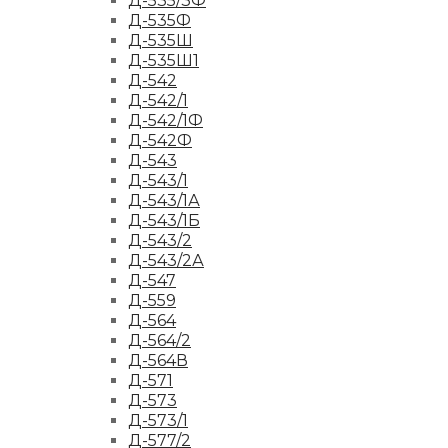
Д-535/3Ф
Д-535Ф
Д-535Ш
Д-535Ш1
Д-542
Д-542/1
Д-542/1Ф
Д-542Ф
Д-543
Д-543/1
Д-543/1А
Д-543/1Б
Д-543/2
Д-543/2А
Д-547
Д-559
Д-564
Д-564/2
Д-564В
Д-571
Д-573
Д-573/1
Д-577/2