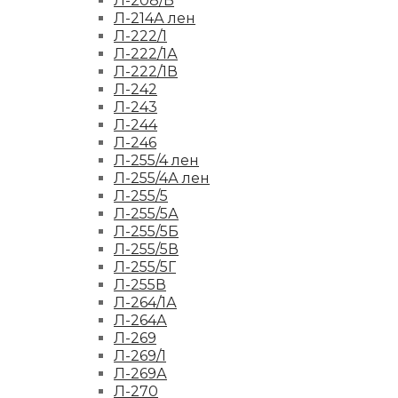
Л-208/Б
Л-214А лен
Л-222/1
Л-222/1А
Л-222/1В
Л-242
Л-243
Л-244
Л-246
Л-255/4 лен
Л-255/4А лен
Л-255/5
Л-255/5А
Л-255/5Б
Л-255/5В
Л-255/5Г
Л-255В
Л-264/1А
Л-264А
Л-269
Л-269/1
Л-269А
Л-270