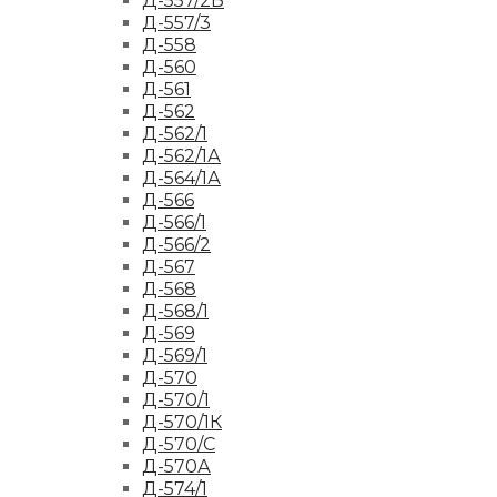
Д-557/2Б
Д-557/3
Д-558
Д-560
Д-561
Д-562
Д-562/1
Д-562/1А
Д-564/1А
Д-566
Д-566/1
Д-566/2
Д-567
Д-568
Д-568/1
Д-569
Д-569/1
Д-570
Д-570/1
Д-570/1К
Д-570/С
Д-570А
Д-574/1