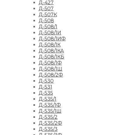
Д-427
Д-507
Д-507К
Д-508
Д-508/1
Д-508/1И
Д-508/1ИФ
Д-508/1К
Д-508/1КА
Д-508/1КБ
Д-508/1Ф
Д-508/1Ш
Д-508/2Ф
Д-530
Д-531
Д-535
Д-535/1
Д-535/1Ф
Д-535/1Ш
Д-535/2
Д-535/2Ф
Д-535/3