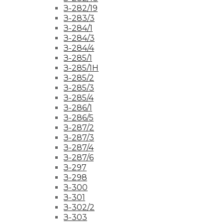
З-282/19
З-283/3
З-284/1
З-284/3
З-284/4
З-285/1
З-285/1Н
З-285/2
З-285/3
З-285/4
З-286/1
З-286/5
З-287/2
З-287/3
З-287/4
З-287/6
З-297
З-298
З-300
З-301
З-302/2
З-303