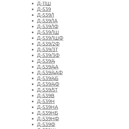
Д-11Ш
Д-539
Д-539/1
Д-539/1А
Д-539/1Ф
Д-539/1Ш
Д-539/1ШФ
Д-539/2Ф
Д-539/3Т
Д-539/3Ф
Д-539/4
Д-539/4А
Д-539/4АФ
Д-539/4Б
Д-539/4Ф
Д-539/5Т
Д-539В
Д-539Н
Д-539НА
Д-539НБ
Д-539НФ
Д-539Ф