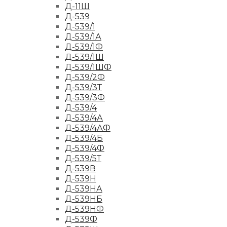
Д-11Ш
Д-539
Д-539/1
Д-539/1А
Д-539/1Ф
Д-539/1Ш
Д-539/1ШФ
Д-539/2Ф
Д-539/3Т
Д-539/3Ф
Д-539/4
Д-539/4А
Д-539/4АФ
Д-539/4Б
Д-539/4Ф
Д-539/5Т
Д-539В
Д-539Н
Д-539НА
Д-539НБ
Д-539НФ
Д-539Ф