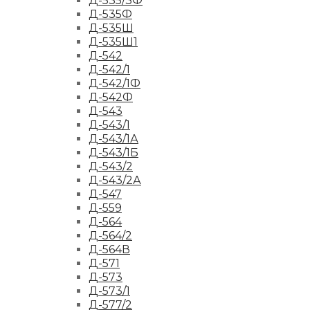
Д-535/3Ф
Д-535Ф
Д-535Ш
Д-535Ш1
Д-542
Д-542/1
Д-542/1Ф
Д-542Ф
Д-543
Д-543/1
Д-543/1А
Д-543/1Б
Д-543/2
Д-543/2А
Д-547
Д-559
Д-564
Д-564/2
Д-564В
Д-571
Д-573
Д-573/1
Д-577/2