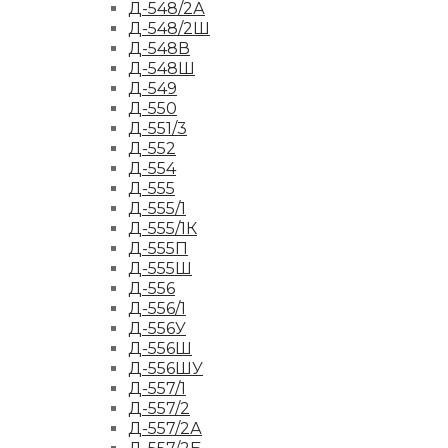
Д-548/2А
Д-548/2Ш
Д-548В
Д-548Ш
Д-549
Д-550
Д-551/3
Д-552
Д-554
Д-555
Д-555/1
Д-555/1К
Д-555П
Д-555Ш
Д-556
Д-556/1
Д-556У
Д-556Ш
Д-556ШУ
Д-557/1
Д-557/2
Д-557/2А