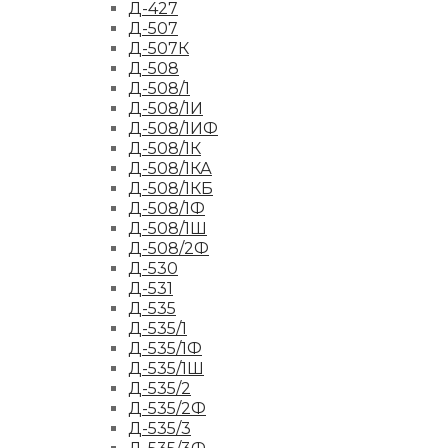
Д-427
Д-507
Д-507К
Д-508
Д-508/1
Д-508/1И
Д-508/1ИФ
Д-508/1К
Д-508/1КА
Д-508/1КБ
Д-508/1Ф
Д-508/1Ш
Д-508/2Ф
Д-530
Д-531
Д-535
Д-535/1
Д-535/1Ф
Д-535/1Ш
Д-535/2
Д-535/2Ф
Д-535/3