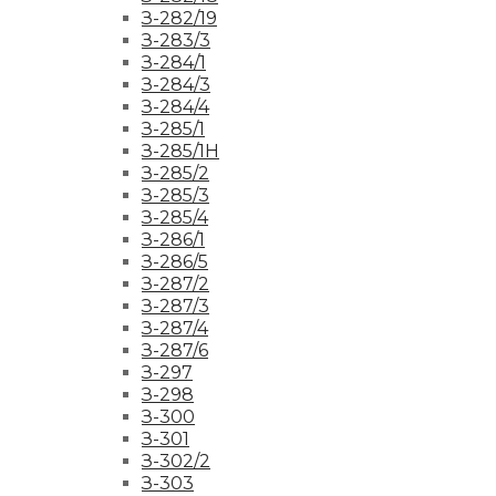
З-282/19
З-283/3
З-284/1
З-284/3
З-284/4
З-285/1
З-285/1Н
З-285/2
З-285/3
З-285/4
З-286/1
З-286/5
З-287/2
З-287/3
З-287/4
З-287/6
З-297
З-298
З-300
З-301
З-302/2
З-303