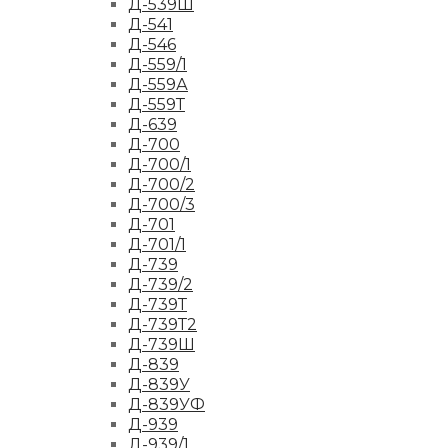
Д-539Ш
Д-541
Д-546
Д-559/1
Д-559А
Д-559Т
Д-639
Д-700
Д-700/1
Д-700/2
Д-700/3
Д-701
Д-701/1
Д-739
Д-739/2
Д-739Т
Д-739Т2
Д-739Ш
Д-839
Д-839У
Д-839УФ
Д-939
Д-939/1