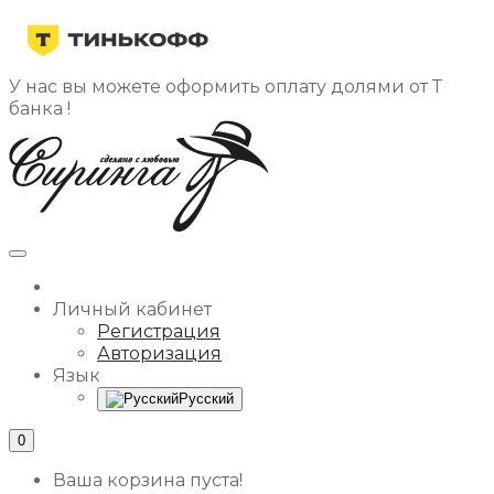
У нас вы можете оформить оплату долями от Т
банка !
Личный кабинет
Регистрация
Авторизация
Язык
Русский
0
Ваша корзина пуста!