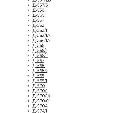
Д-557/2Б
Д-557/3
Д-558
Д-560
Д-561
Д-562
Д-562/1
Д-562/1А
Д-564/1А
Д-566
Д-566/1
Д-566/2
Д-567
Д-568
Д-568/1
Д-569
Д-569/1
Д-570
Д-570/1
Д-570/1К
Д-570/С
Д-570А
Д-574/1