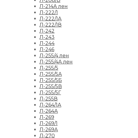
Л-208/Б
Л-214А лен
Л-222/1
Л-222/1А
Л-222/1В
Л-242
Л-243
Л-244
Л-246
Л-255/4 лен
Л-255/4А лен
Л-255/5
Л-255/5А
Л-255/5Б
Л-255/5В
Л-255/5Г
Л-255В
Л-264/1А
Л-264А
Л-269
Л-269/1
Л-269А
Л-270