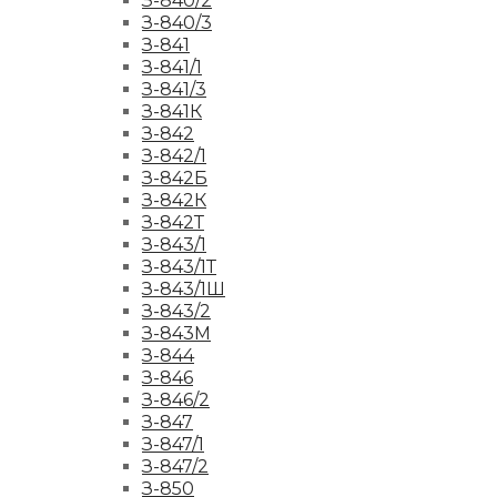
З-840/2
З-840/3
З-841
З-841/1
З-841/3
З-841К
З-842
З-842/1
З-842Б
З-842К
З-842Т
З-843/1
З-843/1Т
З-843/1Ш
З-843/2
З-843М
З-844
З-846
З-846/2
З-847
З-847/1
З-847/2
З-850