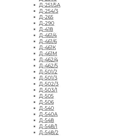
Д-251/5А
Д-254/3
Д-265
Д-290
Д-418
Д-461/4
Д-461/6
Д-461К
Д-461М
Д-462/4
Д-462/5
Д-501/2
Д-501/3
Д-502/3
Д-503/1
Д-505
Д-506
Д-540
Д-540А
Д-548
Д-548/1
Д-548/2