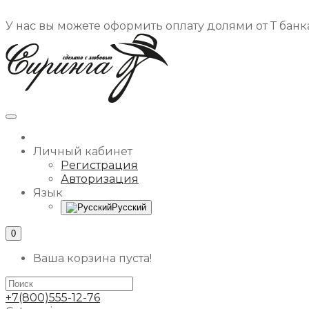
У нас вы можете оформить оплату долями от Т банка
Личный кабинет
Регистрация
Авторизация
Язык
Русский
0
Ваша корзина пуста!
+7(800)555-12-76