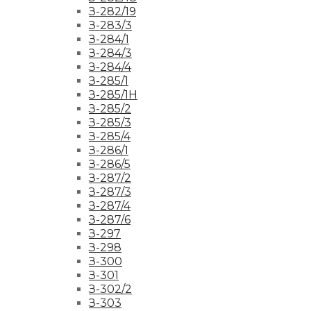
З-282/19
З-283/3
З-284/1
З-284/3
З-284/4
З-285/1
З-285/1Н
З-285/2
З-285/3
З-285/4
З-286/1
З-286/5
З-287/2
З-287/3
З-287/4
З-287/6
З-297
З-298
З-300
З-301
З-302/2
З-303