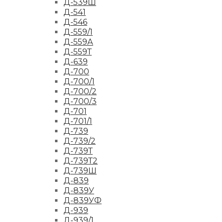
Д-539Ш
Д-541
Д-546
Д-559/1
Д-559А
Д-559Т
Д-639
Д-700
Д-700/1
Д-700/2
Д-700/3
Д-701
Д-701/1
Д-739
Д-739/2
Д-739Т
Д-739Т2
Д-739Ш
Д-839
Д-839У
Д-839УФ
Д-939
Д-939/1