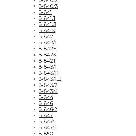
З-840/2
З-840/3
З-841
З-841/1
З-841/3
З-841К
З-842
З-842/1
З-842Б
З-842К
З-842Т
З-843/1
З-843/1Т
З-843/1Ш
З-843/2
З-843М
З-844
З-846
З-846/2
З-847
З-847/1
З-847/2
З-850