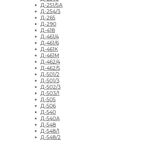
Д-251/5А
Д-254/3
Д-265
Д-290
Д-418
Д-461/4
Д-461/6
Д-461К
Д-461М
Д-462/4
Д-462/5
Д-501/2
Д-501/3
Д-502/3
Д-503/1
Д-505
Д-506
Д-540
Д-540А
Д-548
Д-548/1
Д-548/2