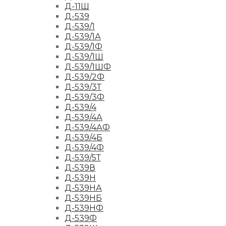
Д-11Ш
Д-539
Д-539/1
Д-539/1А
Д-539/1Ф
Д-539/1Ш
Д-539/1ШФ
Д-539/2Ф
Д-539/3Т
Д-539/3Ф
Д-539/4
Д-539/4А
Д-539/4АФ
Д-539/4Б
Д-539/4Ф
Д-539/5Т
Д-539В
Д-539Н
Д-539НА
Д-539НБ
Д-539НФ
Д-539Ф