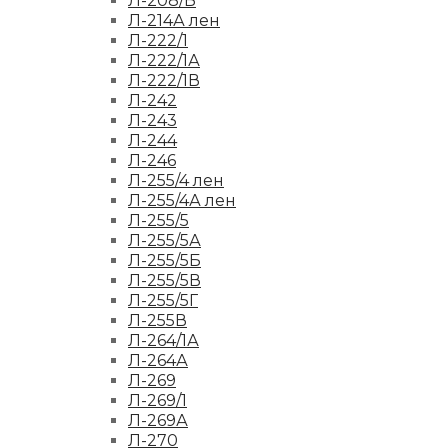
Л-208/Б
Л-214А лен
Л-222/1
Л-222/1А
Л-222/1В
Л-242
Л-243
Л-244
Л-246
Л-255/4 лен
Л-255/4А лен
Л-255/5
Л-255/5А
Л-255/5Б
Л-255/5В
Л-255/5Г
Л-255В
Л-264/1А
Л-264А
Л-269
Л-269/1
Л-269А
Л-270