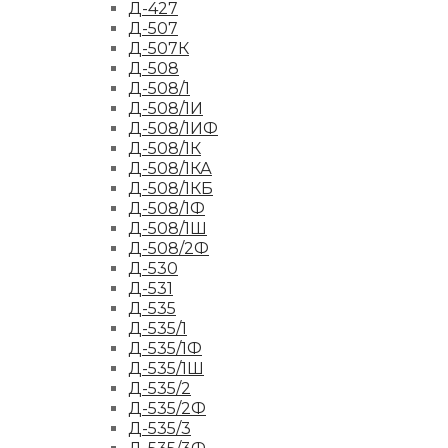
Д-427
Д-507
Д-507К
Д-508
Д-508/1
Д-508/1И
Д-508/1ИФ
Д-508/1К
Д-508/1КА
Д-508/1КБ
Д-508/1Ф
Д-508/1Ш
Д-508/2Ф
Д-530
Д-531
Д-535
Д-535/1
Д-535/1Ф
Д-535/1Ш
Д-535/2
Д-535/2Ф
Д-535/3