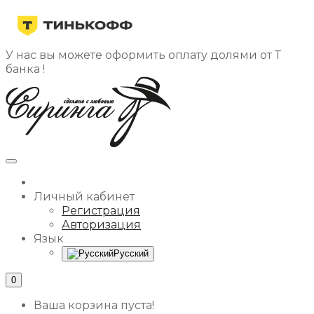
У нас вы можете оформить оплату долями от Т
банка !
Личный кабинет
Регистрация
Авторизация
Язык
Русский
0
Ваша корзина пуста!