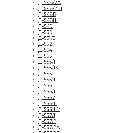
Д-548/2А
Д-548/2Ш
Д-548В
Д-548Ш
Д-549
Д-550
Д-551/3
Д-552
Д-554
Д-555
Д-555/1
Д-555/1К
Д-555П
Д-555Ш
Д-556
Д-556/1
Д-556У
Д-556Ш
Д-556ШУ
Д-557/1
Д-557/2
Д-557/2А