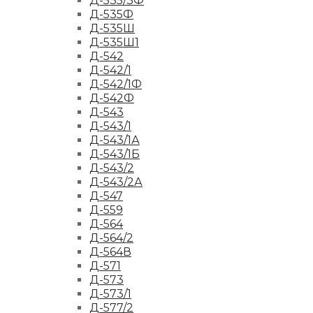
Д-535/3Ф
Д-535Ф
Д-535Ш
Д-535Ш1
Д-542
Д-542/1
Д-542/1Ф
Д-542Ф
Д-543
Д-543/1
Д-543/1А
Д-543/1Б
Д-543/2
Д-543/2А
Д-547
Д-559
Д-564
Д-564/2
Д-564В
Д-571
Д-573
Д-573/1
Д-577/2