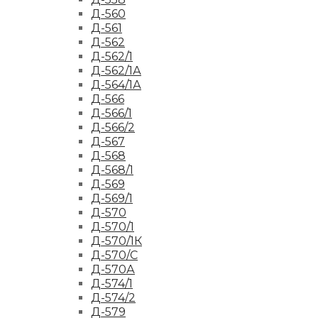
Д-560
Д-561
Д-562
Д-562/1
Д-562/1А
Д-564/1А
Д-566
Д-566/1
Д-566/2
Д-567
Д-568
Д-568/1
Д-569
Д-569/1
Д-570
Д-570/1
Д-570/1К
Д-570/С
Д-570А
Д-574/1
Д-574/2
Д-579