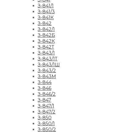
З-841/1
З-841/3
З-841К
З-842
З-842/1
З-842Б
З-842К
З-842Т
З-843/1
З-843/1Т
З-843/1Ш
З-843/2
З-843М
З-844
З-846
З-846/2
З-847
З-847/1
З-847/2
З-850
З-850/1
З-850/2