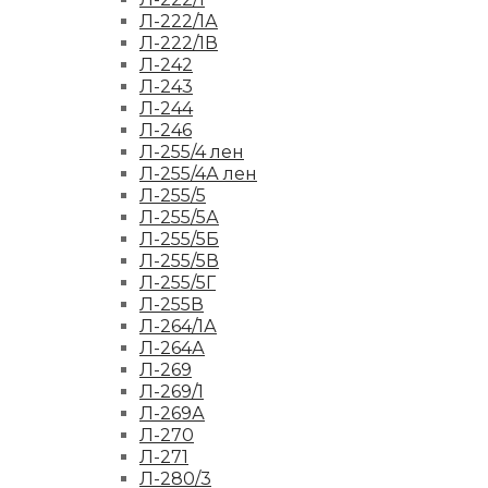
Л-222/1А
Л-222/1В
Л-242
Л-243
Л-244
Л-246
Л-255/4 лен
Л-255/4А лен
Л-255/5
Л-255/5А
Л-255/5Б
Л-255/5В
Л-255/5Г
Л-255В
Л-264/1А
Л-264А
Л-269
Л-269/1
Л-269А
Л-270
Л-271
Л-280/3