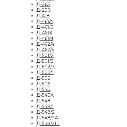
Д-265
Д-290
Д-418
Д-461/4
Д-461/6
Д-461К
Д-461М
Д-462/4
Д-462/5
Д-501/2
Д-501/3
Д-502/3
Д-503/1
Д-505
Д-506
Д-540
Д-540А
Д-548
Д-548/1
Д-548/2
Д-548/2А
Д-548/2Ш