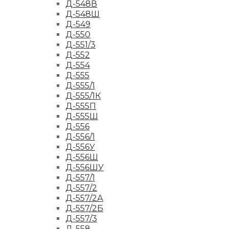
Д-548В
Д-548Ш
Д-549
Д-550
Д-551/3
Д-552
Д-554
Д-555
Д-555/1
Д-555/1К
Д-555П
Д-555Ш
Д-556
Д-556/1
Д-556У
Д-556Ш
Д-556ШУ
Д-557/1
Д-557/2
Д-557/2А
Д-557/2Б
Д-557/3
Д-558