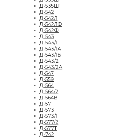
Д-535Ш1
Д-542
Д-542/1
Д-542/1Ф
Д-542Ф
Д-543
Д-543/1
Д-543/1А
Д-543/1Б
Д-543/2
Д-543/2А
Д-547
Д-559
Д-564
Д-564/2
Д-564В
Д-571
Д-573
Д-573/1
Д-577/2
Д-577Т
Д-742