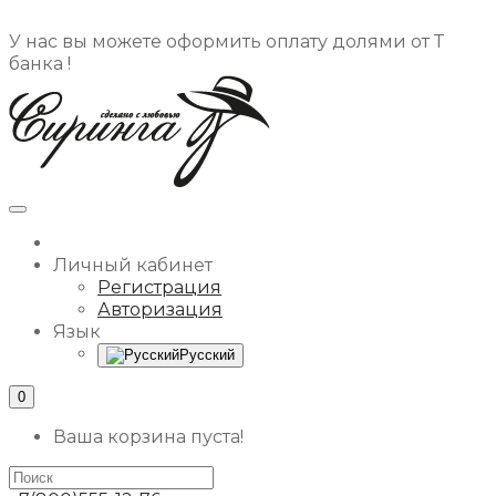
У нас вы можете оформить оплату долями от Т
банка !
Личный кабинет
Регистрация
Авторизация
Язык
Русский
0
Ваша корзина пуста!