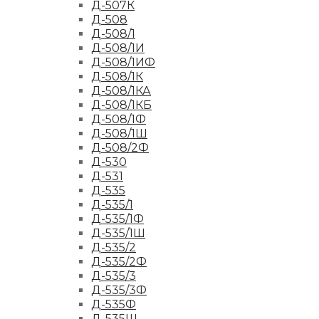
Д-507К
Д-508
Д-508/1
Д-508/1И
Д-508/1ИФ
Д-508/1К
Д-508/1КА
Д-508/1КБ
Д-508/1Ф
Д-508/1Ш
Д-508/2Ф
Д-530
Д-531
Д-535
Д-535/1
Д-535/1Ф
Д-535/1Ш
Д-535/2
Д-535/2Ф
Д-535/3
Д-535/3Ф
Д-535Ф
Д-535Ш