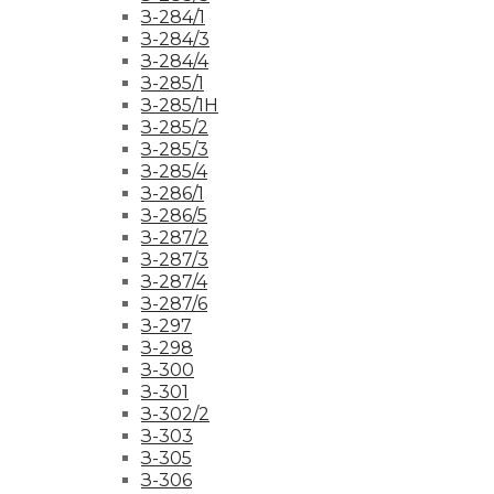
З-284/1
З-284/3
З-284/4
З-285/1
З-285/1Н
З-285/2
З-285/3
З-285/4
З-286/1
З-286/5
З-287/2
З-287/3
З-287/4
З-287/6
З-297
З-298
З-300
З-301
З-302/2
З-303
З-305
З-306