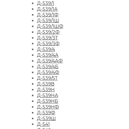
Д-539/1
Д-539/1А
Д-539/1Ф
Д-539/1Ш
Д-539/1ШФ
Д-539/2Ф
Д-539/3Т
Д-539/3Ф
Д-539/4
Д-539/4А
Д-539/4АФ
Д-539/4Б
Д-539/4Ф
Д-539/5Т
Д-539В
Д-539Н
Д-539НА
Д-539НБ
Д-539НФ
Д-539Ф
Д-539Ш
Д-541