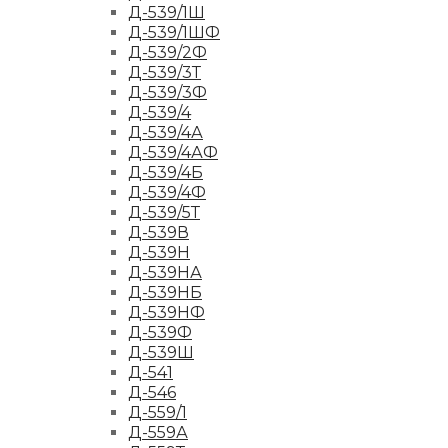
Д-539/1Ш
Д-539/1ШФ
Д-539/2Ф
Д-539/3Т
Д-539/3Ф
Д-539/4
Д-539/4А
Д-539/4АФ
Д-539/4Б
Д-539/4Ф
Д-539/5Т
Д-539В
Д-539Н
Д-539НА
Д-539НБ
Д-539НФ
Д-539Ф
Д-539Ш
Д-541
Д-546
Д-559/1
Д-559А