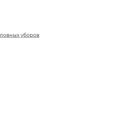
овных уборов