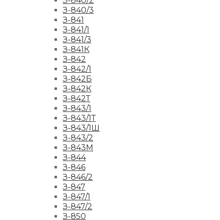
З-840/2
З-840/3
З-841
З-841/1
З-841/3
З-841К
З-842
З-842/1
З-842Б
З-842К
З-842Т
З-843/1
З-843/1Т
З-843/1Ш
З-843/2
З-843М
З-844
З-846
З-846/2
З-847
З-847/1
З-847/2
З-850