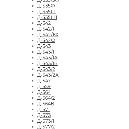
Д-535/3Ф
Д-535Ф
Д-535Ш
Д-535Ш1
Д-542
Д-542/1
Д-542/1Ф
Д-542Ф
Д-543
Д-543/1
Д-543/1А
Д-543/1Б
Д-543/2
Д-543/2А
Д-547
Д-559
Д-564
Д-564/2
Д-564В
Д-571
Д-573
Д-573/1
Д-577/2