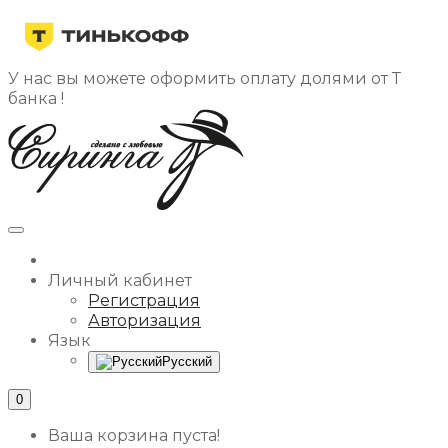
У нас вы можете оформить оплату долями от Т
банка !
Личный кабинет
Регистрация
Авторизация
Язык
Русский
0
Ваша корзина пуста!