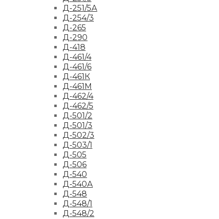
Д-251/5А
Д-254/3
Д-265
Д-290
Д-418
Д-461/4
Д-461/6
Д-461К
Д-461М
Д-462/4
Д-462/5
Д-501/2
Д-501/3
Д-502/3
Д-503/1
Д-505
Д-506
Д-540
Д-540А
Д-548
Д-548/1
Д-548/2