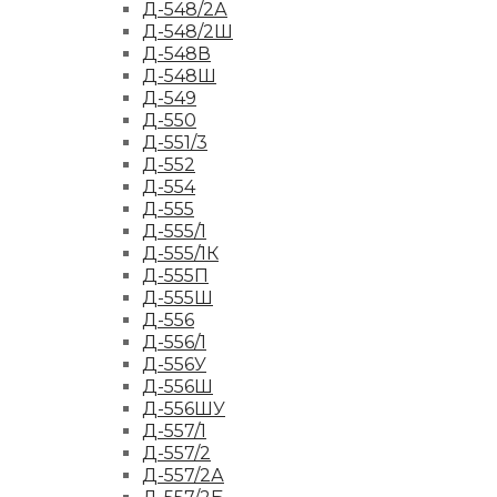
Д-548/2А
Д-548/2Ш
Д-548В
Д-548Ш
Д-549
Д-550
Д-551/3
Д-552
Д-554
Д-555
Д-555/1
Д-555/1К
Д-555П
Д-555Ш
Д-556
Д-556/1
Д-556У
Д-556Ш
Д-556ШУ
Д-557/1
Д-557/2
Д-557/2А