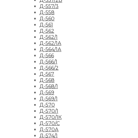
Д-557/2Б
Д-557/3
Д-558
Д-560
Д-561
Д-562
Д-562/1
Д-562/1А
Д-564/1А
Д-566
Д-566/1
Д-566/2
Д-567
Д-568
Д-568/1
Д-569
Д-569/1
Д-570
Д-570/1
Д-570/1К
Д-570/С
Д-570А
Д-574/1