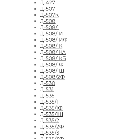
Д-427
Д-507
Д-507К
Д-508
Д-508/1
Д-508/1И
Д-508/1ИФ
Д-508/1К
Д-508/1КА
Д-508/1КБ
Д-508/1Ф
Д-508/1Ш
Д-508/2Ф
Д-530
Д-531
Д-535
Д-535/1
Д-535/1Ф
Д-535/1Ш
Д-535/2
Д-535/2Ф
Д-535/3