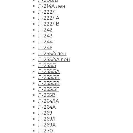
Л-208/Б
Л-214А лен
Л-222/1
Л-222/1А
Л-222/1В
Л-242
Л-243
Л-244
Л-246
Л-255/4 лен
Л-255/4А лен
Л-255/5
Л-255/5А
Л-255/5Б
Л-255/5В
Л-255/5Г
Л-255В
Л-264/1А
Л-264А
Л-269
Л-269/1
Л-269А
Л-270