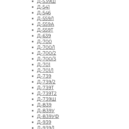
Д-539Ш
Д-541
Д-546
Д-559/1
Д-559А
Д-559Т
Д-639
Д-700
Д-700/1
Д-700/2
Д-700/3
Д-701
Д-701/1
Д-739
Д-739/2
Д-739Т
Д-739Т2
Д-739Ш
Д-839
Д-839У
Д-839УФ
Д-939
Д-939/1