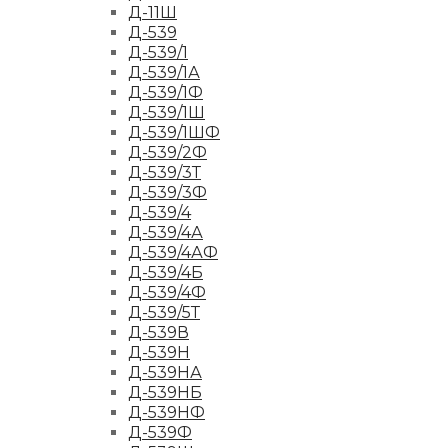
Д-11Ш
Д-539
Д-539/1
Д-539/1А
Д-539/1Ф
Д-539/1Ш
Д-539/1ШФ
Д-539/2Ф
Д-539/3Т
Д-539/3Ф
Д-539/4
Д-539/4А
Д-539/4АФ
Д-539/4Б
Д-539/4Ф
Д-539/5Т
Д-539В
Д-539Н
Д-539НА
Д-539НБ
Д-539НФ
Д-539Ф