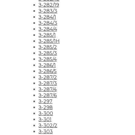
З-282/19
З-283/3
З-284/1
З-284/3
З-284/4
З-285/1
З-285/1Н
З-285/2
З-285/3
З-285/4
З-286/1
З-286/5
З-287/2
З-287/3
З-287/4
З-287/6
З-297
З-298
З-300
З-301
З-302/2
З-303