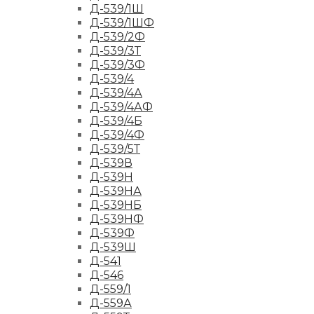
Д-539/1Ш
Д-539/1ШФ
Д-539/2Ф
Д-539/3Т
Д-539/3Ф
Д-539/4
Д-539/4А
Д-539/4АФ
Д-539/4Б
Д-539/4Ф
Д-539/5Т
Д-539В
Д-539Н
Д-539НА
Д-539НБ
Д-539НФ
Д-539Ф
Д-539Ш
Д-541
Д-546
Д-559/1
Д-559А