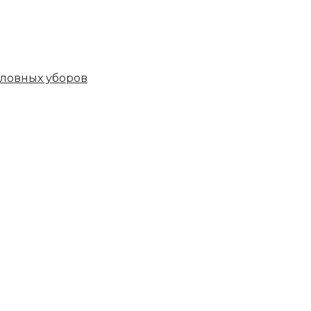
овных уборов