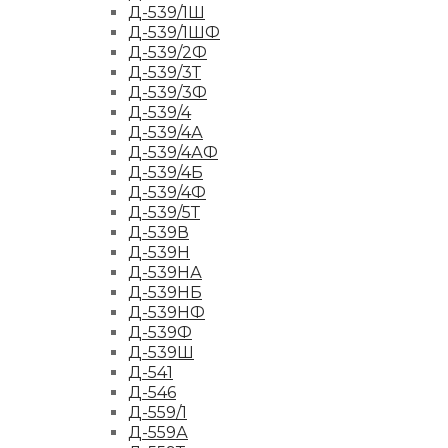
Д-539/1Ш
Д-539/1ШФ
Д-539/2Ф
Д-539/3Т
Д-539/3Ф
Д-539/4
Д-539/4А
Д-539/4АФ
Д-539/4Б
Д-539/4Ф
Д-539/5Т
Д-539В
Д-539Н
Д-539НА
Д-539НБ
Д-539НФ
Д-539Ф
Д-539Ш
Д-541
Д-546
Д-559/1
Д-559А