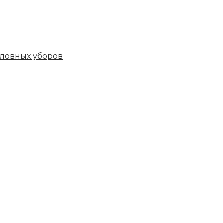
овных уборов