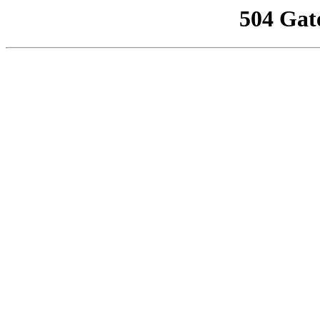
504 Gat