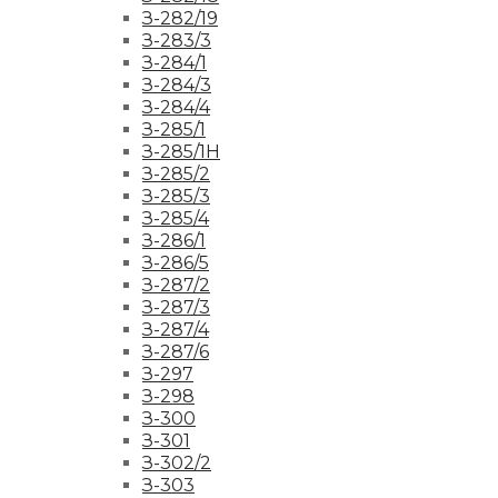
З-282/19
З-283/3
З-284/1
З-284/3
З-284/4
З-285/1
З-285/1Н
З-285/2
З-285/3
З-285/4
З-286/1
З-286/5
З-287/2
З-287/3
З-287/4
З-287/6
З-297
З-298
З-300
З-301
З-302/2
З-303