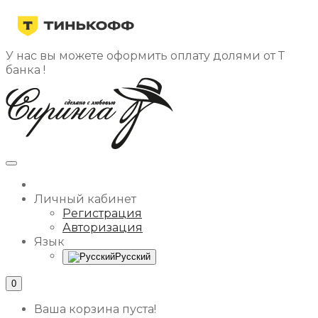
У нас вы можете оформить оплату долями от Т
банка !
Личный кабинет
Регистрация
Авторизация
Язык
Русский
0
Ваша корзина пуста!