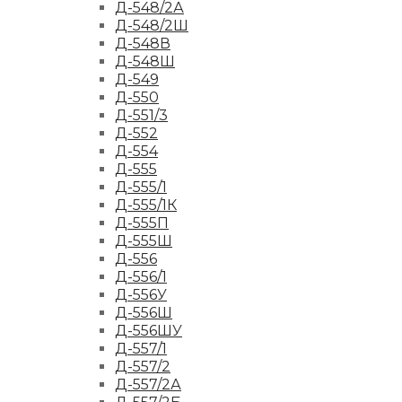
Д-548/2А
Д-548/2Ш
Д-548В
Д-548Ш
Д-549
Д-550
Д-551/3
Д-552
Д-554
Д-555
Д-555/1
Д-555/1К
Д-555П
Д-555Ш
Д-556
Д-556/1
Д-556У
Д-556Ш
Д-556ШУ
Д-557/1
Д-557/2
Д-557/2А