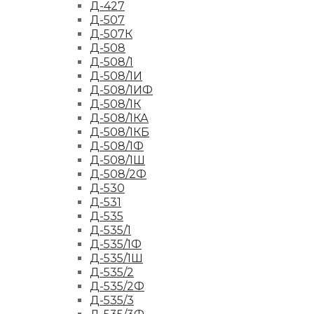
Д-427
Д-507
Д-507К
Д-508
Д-508/1
Д-508/1И
Д-508/1ИФ
Д-508/1К
Д-508/1КА
Д-508/1КБ
Д-508/1Ф
Д-508/1Ш
Д-508/2Ф
Д-530
Д-531
Д-535
Д-535/1
Д-535/1Ф
Д-535/1Ш
Д-535/2
Д-535/2Ф
Д-535/3