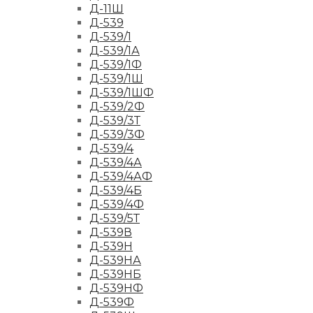
Д-11Ш
Д-539
Д-539/1
Д-539/1А
Д-539/1Ф
Д-539/1Ш
Д-539/1ШФ
Д-539/2Ф
Д-539/3Т
Д-539/3Ф
Д-539/4
Д-539/4А
Д-539/4АФ
Д-539/4Б
Д-539/4Ф
Д-539/5Т
Д-539В
Д-539Н
Д-539НА
Д-539НБ
Д-539НФ
Д-539Ф