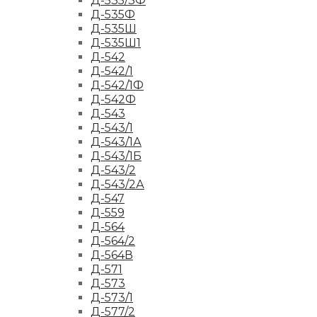
Д-535/3Ф
Д-535Ф
Д-535Ш
Д-535Ш1
Д-542
Д-542/1
Д-542/1Ф
Д-542Ф
Д-543
Д-543/1
Д-543/1А
Д-543/1Б
Д-543/2
Д-543/2А
Д-547
Д-559
Д-564
Д-564/2
Д-564В
Д-571
Д-573
Д-573/1
Д-577/2