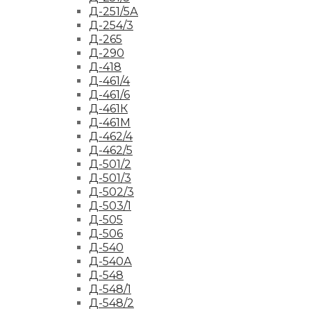
Д-251/5А
Д-254/3
Д-265
Д-290
Д-418
Д-461/4
Д-461/6
Д-461К
Д-461М
Д-462/4
Д-462/5
Д-501/2
Д-501/3
Д-502/3
Д-503/1
Д-505
Д-506
Д-540
Д-540А
Д-548
Д-548/1
Д-548/2