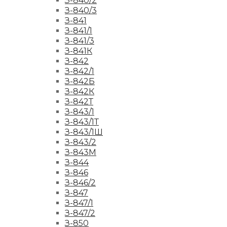
З-840/2
З-840/3
З-841
З-841/1
З-841/3
З-841К
З-842
З-842/1
З-842Б
З-842К
З-842Т
З-843/1
З-843/1Т
З-843/1Ш
З-843/2
З-843М
З-844
З-846
З-846/2
З-847
З-847/1
З-847/2
З-850