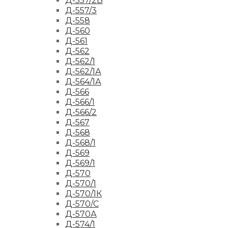
Д-557/2Б
Д-557/3
Д-558
Д-560
Д-561
Д-562
Д-562/1
Д-562/1А
Д-564/1А
Д-566
Д-566/1
Д-566/2
Д-567
Д-568
Д-568/1
Д-569
Д-569/1
Д-570
Д-570/1
Д-570/1К
Д-570/С
Д-570А
Д-574/1