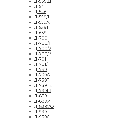
Д-539Ш
Д-541
Д-546
Д-559/1
Д-559А
Д-559Т
Д-639
Д-700
Д-700/1
Д-700/2
Д-700/3
Д-701
Д-701/1
Д-739
Д-739/2
Д-739Т
Д-739Т2
Д-739Ш
Д-839
Д-839У
Д-839УФ
Д-939
Д-939/1