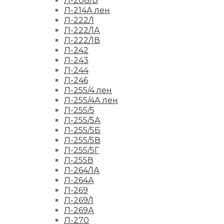
Л-208/Б
Л-214А лен
Л-222/1
Л-222/1А
Л-222/1В
Л-242
Л-243
Л-244
Л-246
Л-255/4 лен
Л-255/4А лен
Л-255/5
Л-255/5А
Л-255/5Б
Л-255/5В
Л-255/5Г
Л-255В
Л-264/1А
Л-264А
Л-269
Л-269/1
Л-269А
Л-270