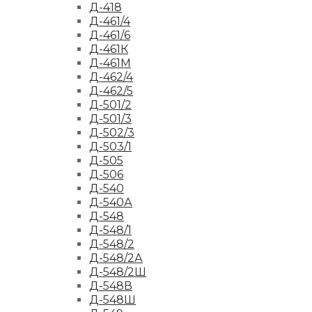
Д-418
Д-461/4
Д-461/6
Д-461К
Д-461М
Д-462/4
Д-462/5
Д-501/2
Д-501/3
Д-502/3
Д-503/1
Д-505
Д-506
Д-540
Д-540А
Д-548
Д-548/1
Д-548/2
Д-548/2А
Д-548/2Ш
Д-548В
Д-548Ш