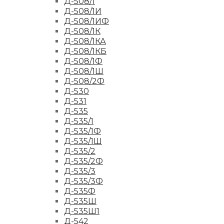
Д-508/1
Д-508/1И
Д-508/1ИФ
Д-508/1К
Д-508/1КА
Д-508/1КБ
Д-508/1Ф
Д-508/1Ш
Д-508/2Ф
Д-530
Д-531
Д-535
Д-535/1
Д-535/1Ф
Д-535/1Ш
Д-535/2
Д-535/2Ф
Д-535/3
Д-535/3Ф
Д-535Ф
Д-535Ш
Д-535Ш1
Д-542