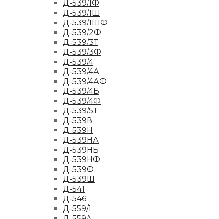
Д-539/1Ф
Д-539/1Ш
Д-539/1ШФ
Д-539/2Ф
Д-539/3Т
Д-539/3Ф
Д-539/4
Д-539/4А
Д-539/4АФ
Д-539/4Б
Д-539/4Ф
Д-539/5Т
Д-539В
Д-539Н
Д-539НА
Д-539НБ
Д-539НФ
Д-539Ф
Д-539Ш
Д-541
Д-546
Д-559/1
Д-559А