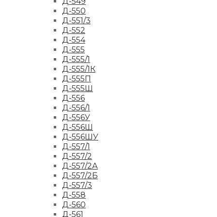
Д-549
Д-550
Д-551/3
Д-552
Д-554
Д-555
Д-555/1
Д-555/1К
Д-555П
Д-555Ш
Д-556
Д-556/1
Д-556У
Д-556Ш
Д-556ШУ
Д-557/1
Д-557/2
Д-557/2А
Д-557/2Б
Д-557/3
Д-558
Д-560
Д-561