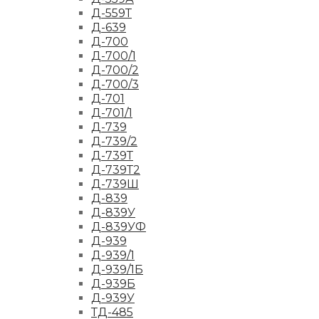
Д-559Т
Д-639
Д-700
Д-700/1
Д-700/2
Д-700/3
Д-701
Д-701/1
Д-739
Д-739/2
Д-739Т
Д-739Т2
Д-739Ш
Д-839
Д-839У
Д-839УФ
Д-939
Д-939/1
Д-939/1Б
Д-939Б
Д-939У
ТД-485