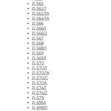
Д-562
Д-562/1
Д-562/1А
Д-564/1А
Д-566
Д-566/1
Д-566/2
Д-567
Д-568
Д-568/1
Д-569
Д-569/1
Д-570
Д-570/1
Д-570/1К
Д-570/С
Д-570А
Д-574/1
Д-574/2
Д-579
Д-618А
Д-618В1