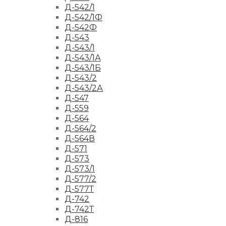
Д-542/1
Д-542/1Ф
Д-542Ф
Д-543
Д-543/1
Д-543/1А
Д-543/1Б
Д-543/2
Д-543/2А
Д-547
Д-559
Д-564
Д-564/2
Д-564В
Д-571
Д-573
Д-573/1
Д-577/2
Д-577Т
Д-742
Д-742Т
Д-816