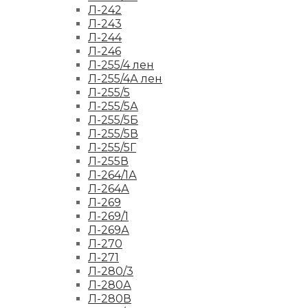
Л-242
Л-243
Л-244
Л-246
Л-255/4 лен
Л-255/4А лен
Л-255/5
Л-255/5А
Л-255/5Б
Л-255/5В
Л-255/5Г
Л-255В
Л-264/1А
Л-264А
Л-269
Л-269/1
Л-269А
Л-270
Л-271
Л-280/3
Л-280А
Л-280В