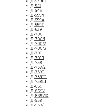
Д-539Ш
Д-541
Д-546
Д-559/1
Д-559А
Д-559Т
Д-639
Д-700
Д-700/1
Д-700/2
Д-700/3
Д-701
Д-701/1
Д-739
Д-739/2
Д-739Т
Д-739Т2
Д-739Ш
Д-839
Д-839У
Д-839УФ
Д-939
Д-939/1