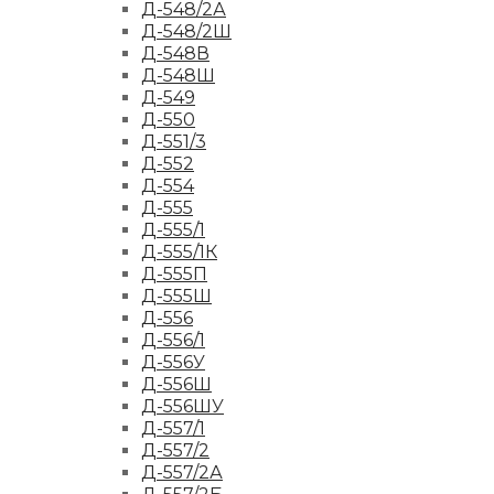
Д-548/2А
Д-548/2Ш
Д-548В
Д-548Ш
Д-549
Д-550
Д-551/3
Д-552
Д-554
Д-555
Д-555/1
Д-555/1К
Д-555П
Д-555Ш
Д-556
Д-556/1
Д-556У
Д-556Ш
Д-556ШУ
Д-557/1
Д-557/2
Д-557/2А