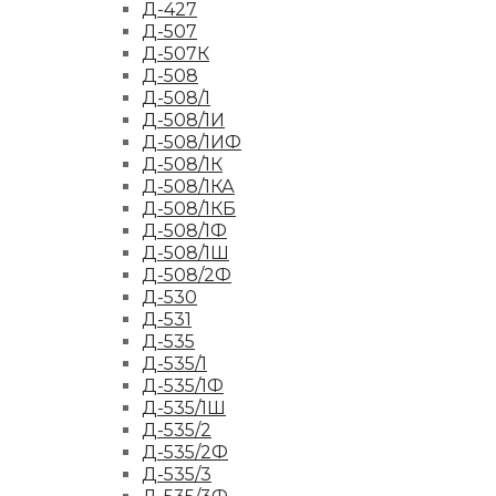
Д-427
Д-507
Д-507К
Д-508
Д-508/1
Д-508/1И
Д-508/1ИФ
Д-508/1К
Д-508/1КА
Д-508/1КБ
Д-508/1Ф
Д-508/1Ш
Д-508/2Ф
Д-530
Д-531
Д-535
Д-535/1
Д-535/1Ф
Д-535/1Ш
Д-535/2
Д-535/2Ф
Д-535/3