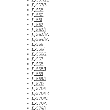
Д-557/2Б
Д-557/3
Д-558
Д-560
Д-561
Д-562
Д-562/1
Д-562/1А
Д-564/1А
Д-566
Д-566/1
Д-566/2
Д-567
Д-568
Д-568/1
Д-569
Д-569/1
Д-570
Д-570/1
Д-570/1К
Д-570/С
Д-570А
Д-574/1