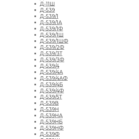
Д-11Ш
Д-539
Д-539/1
Д-539/1А
Д-539/1Ф
Д-539/1Ш
Д-539/1ШФ
Д-539/2Ф
Д-539/3Т
Д-539/3Ф
Д-539/4
Д-539/4А
Д-539/4АФ
Д-539/4Б
Д-539/4Ф
Д-539/5Т
Д-539В
Д-539Н
Д-539НА
Д-539НБ
Д-539НФ
Д-539Ф