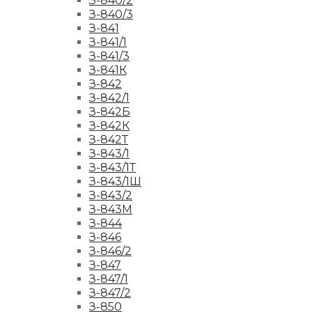
З-840/2
З-840/3
З-841
З-841/1
З-841/3
З-841К
З-842
З-842/1
З-842Б
З-842К
З-842Т
З-843/1
З-843/1Т
З-843/1Ш
З-843/2
З-843М
З-844
З-846
З-846/2
З-847
З-847/1
З-847/2
З-850