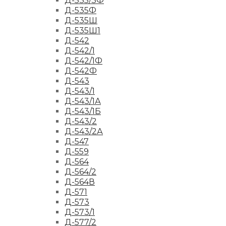
Д-535/3Ф
Д-535Ф
Д-535Ш
Д-535Ш1
Д-542
Д-542/1
Д-542/1Ф
Д-542Ф
Д-543
Д-543/1
Д-543/1А
Д-543/1Б
Д-543/2
Д-543/2А
Д-547
Д-559
Д-564
Д-564/2
Д-564В
Д-571
Д-573
Д-573/1
Д-577/2