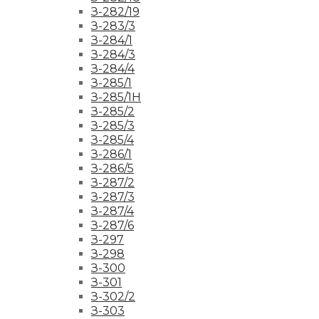
З-282/19
З-283/3
З-284/1
З-284/3
З-284/4
З-285/1
З-285/1Н
З-285/2
З-285/3
З-285/4
З-286/1
З-286/5
З-287/2
З-287/3
З-287/4
З-287/6
З-297
З-298
З-300
З-301
З-302/2
З-303