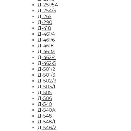
Д-251/5А
Д-254/3
Д-265
Д-290
Д-418
Д-461/4
Д-461/6
Д-461К
Д-461М
Д-462/4
Д-462/5
Д-501/2
Д-501/3
Д-502/3
Д-503/1
Д-505
Д-506
Д-540
Д-540А
Д-548
Д-548/1
Д-548/2