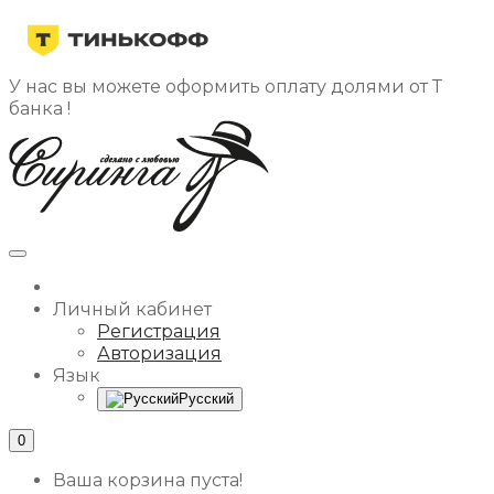
У нас вы можете оформить оплату долями от Т
банка !
Личный кабинет
Регистрация
Авторизация
Язык
Русский
0
Ваша корзина пуста!