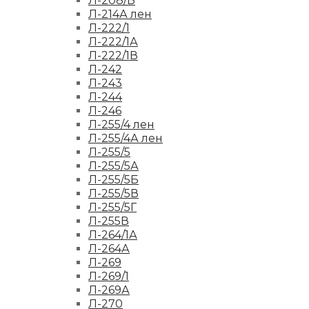
Л-208/Б
Л-214А лен
Л-222/1
Л-222/1А
Л-222/1В
Л-242
Л-243
Л-244
Л-246
Л-255/4 лен
Л-255/4А лен
Л-255/5
Л-255/5А
Л-255/5Б
Л-255/5В
Л-255/5Г
Л-255В
Л-264/1А
Л-264А
Л-269
Л-269/1
Л-269А
Л-270